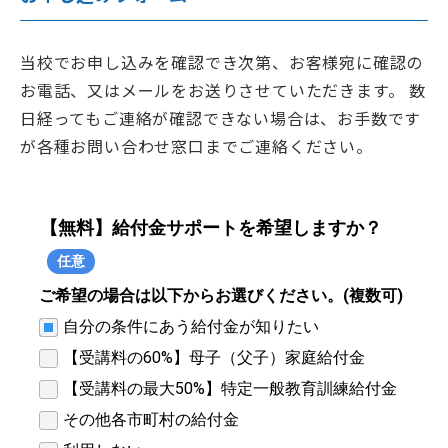
当校でお申し込みを確認でき次第、お客様宛に確認の
お電話、又はメールをお送りさせていただきます。 数
日経ってもご連絡が確認できない場合は、お手数です
が各種お問い合わせ窓口までご連絡ください。