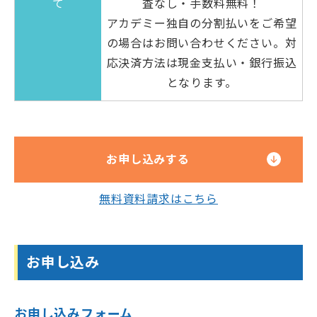
て
査なし・手数料無料！
アカデミー独自の分割払いをご希望
の場合はお問い合わせください。対
応決済方法は現金支払い・銀行振込
となります。
お申し込みする
無料資料請求はこちら
お申し込み
お申し込みフォーム