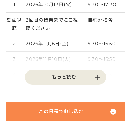
1
2026年10月13日(火)
9:30～17:30
動画視
2回目の授業までにご視
自宅or校舎
聴
聴ください
2
2026年11月6日(金)
9:30～16:50
3
2026年11月10日(火)
9:30～16:50
4
2026年11月13日(金)
9:30～16:50
5
2026年11月20日(金)
9:30～16:50
6
2026年11月24日(火)
9:30～15:40
この日程で申し込む
7
2026年11月27日(金)
9:30～16:50