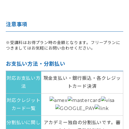
注意事項
※受講料はお得プラン時の金額となります。フリープランに
つきましてはお気軽にお問い合わせください。
お支払い方法・分割払い
対応お支払い方
現金支払い・銀行振込・各クレジッ
法
トカード決済
対応クレジット
カード一覧
分割払いに関し
アカデミー独自の分割払いです。審