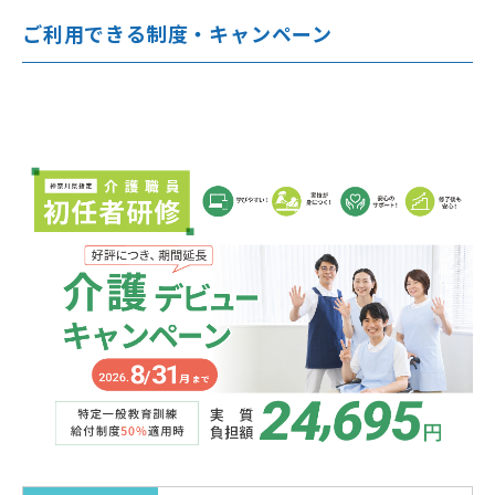
8
2026年12月1日(火)
9:30～16:50
ご利用できる制度・キャンペーン
9
2026年12月8日(火)
9:30～15:40
10
2026年12月11日(金)
9:30～16:50
11
2026年12月15日(火)
9:30～16:50
12
2026年12月18日(金)
9:30～16:50