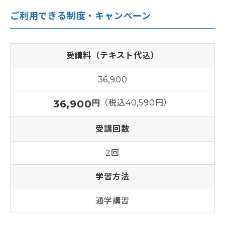
ご利用できる制度・キャンペーン
受講料（テキスト代込）
36,900
36,900
（税込40,590円）
円
受講回数
2回
学習方法
通学講習