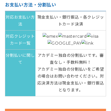
お支払い方法・分割払い
対応お支払い方
現金支払い・銀行振込・各クレジッ
法
トカード決済
対応クレジット
カード一覧
分割払いに関し
アカデミー独自の分割払いです。審
て
査なし・手数料無料！
アカデミー独自の分割払いをご希望
の場合はお問い合わせください。対
応決済方法は現金支払い・銀行振込
となります。