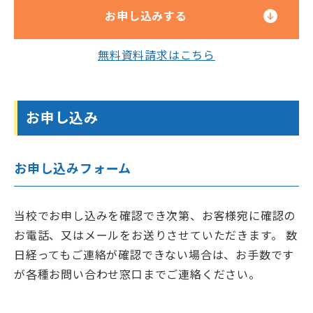
お申し込みする
無料資料請求はこちら
お申し込み
お申し込みフォーム
当校でお申し込みを確認でき次第、お客様宛に確認の
お電話、又はメールをお送りさせていただきます。 数
日経ってもご連絡が確認できない場合は、お手数です
が各種お問い合わせ窓口までご連絡ください。