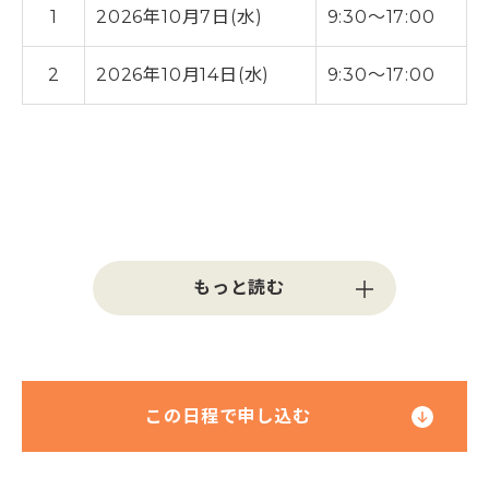
1
2026年10月7日(水)
9:30～17:00
2
2026年10月14日(水)
9:30～17:00
この日程で申し込む