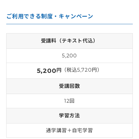
8
2026年10月26日(月)
9:30～16:50
ご利用できる制度・キャンペーン
9
2026年10月30日(金)
9:30～15:40
受講料（テキスト代込）
10
2026年11月2日(月)
9:30～16:50
5,200
11
2026年11月6日(金)
9:30～16:50
5,200
（税込5,720円）
円
12
2026年11月9日(月)
9:30～16:50
受講回数
12回
学習方法
通学講習＋自宅学習