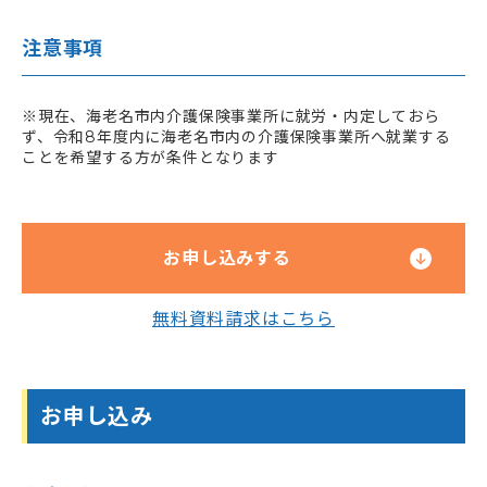
注意事項
※現在、海老名市内介護保険事業所に就労・内定しておら
ず、令和8年度内に海老名市内の介護保険事業所へ就業する
ことを希望する方が条件となります
お申し込みする
無料資料請求はこちら
お申し込み