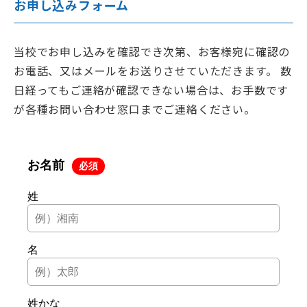
お申し込みフォーム
当校でお申し込みを確認でき次第、お客様宛に確認の
お電話、又はメールをお送りさせていただきます。 数
日経ってもご連絡が確認できない場合は、お手数です
が各種お問い合わせ窓口までご連絡ください。