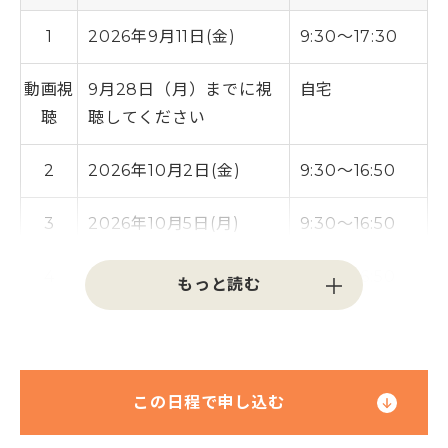
1
2026年9月11日(金)
9:30～17:30
動画視
9月28日（月）までに視
自宅
聴
聴してください
2
2026年10月2日(金)
9:30～16:50
3
2026年10月5日(月)
9:30～16:50
4
2026年10月9日(金)
9:30～16:50
5
2026年10月16日(金)
9:30～16:50
6
2026年10月19日(月)
9:30～15:40
この日程で申し込む
7
2026年10月23日(金)
9:30～16:50