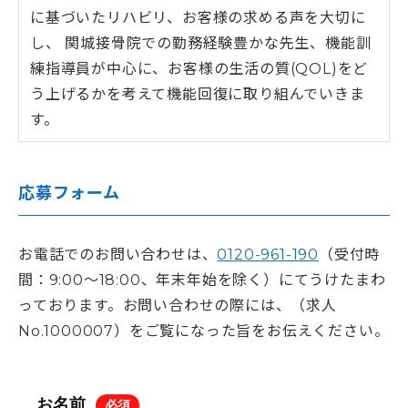
に基づいたリハビリ、お客様の求める声を大切に
し、 関城接骨院での勤務経験豊かな先生、機能訓
練指導員が中心に、お客様の生活の質(QOL)をど
う上げるかを考えて機能回復に取り組んでいきま
す。
応募フォーム
お電話でのお問い合わせは、
0120-961-190
（受付時
間：9:00〜18:00、年末年始を除く）にてうけたまわ
っております。お問い合わせの際には、（求人
No.1000007）をご覧になった旨をお伝えください。