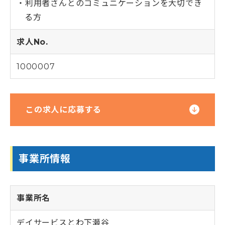
利用者さんとのコミュニケーションを大切でき
る方
求人No.
1000007
この求人に応募する
事業所情報
事業所名
デイサービスとわ下瀬谷