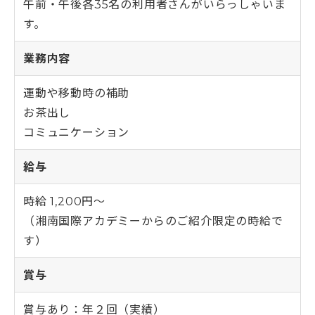
午前・午後各35名の利用者さんがいらっしゃいま
す。
業務内容
運動や移動時の補助
お茶出し
コミュニケーション
給与
時給 1,200円～
（湘南国際アカデミーからのご紹介限定の時給で
す）
賞与
賞与あり：年２回（実績）