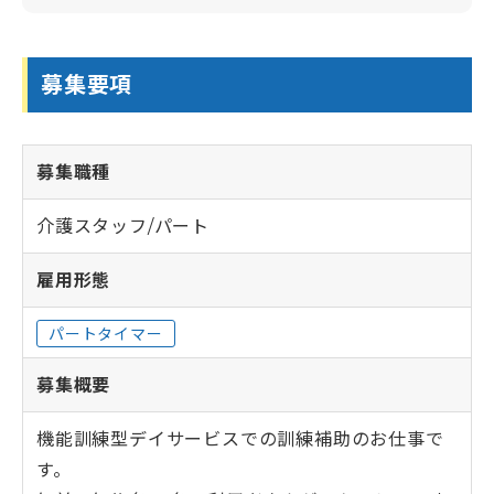
募集要項
募集職種
介護スタッフ/パート
雇用形態
パートタイマー
募集概要
機能訓練型デイサービスでの訓練補助のお仕事で
す。