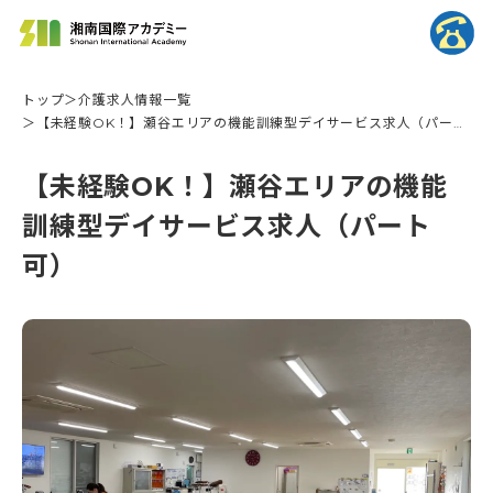
トップ
介護求人情報一覧
【未経験OK！】瀬谷エリアの機能訓練型デイサービス求人（パート
可）
【未経験OK！】瀬谷エリアの機能
訓練型デイサービス求人（パート
可）