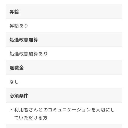
昇給
昇給あり
処遇改善加算
処遇改善加算あり
退職金
なし
必須条件
利用者さんとのコミュニケーションを大切にし
ていただける方