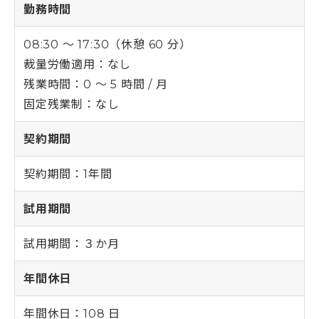
勤務時間
08:30 〜 17:30（休憩 60 分）
裁量労働適用：なし
残業時間：0 〜 5 時間 / 月
固定残業制：なし
契約期間
契約期間：1年間
試用期間
試用期間：３か月
年間休日
年間休日：108 日