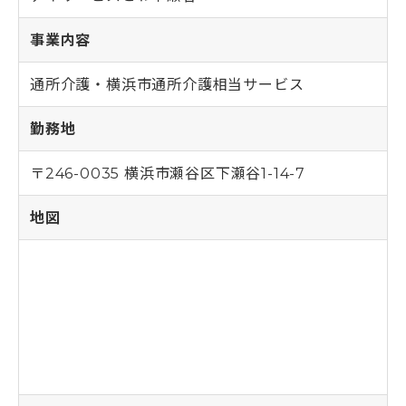
事業内容
通所介護・横浜市通所介護相当サービス
勤務地
〒246-0035 横浜市瀬谷区下瀬谷1-14-7
地図