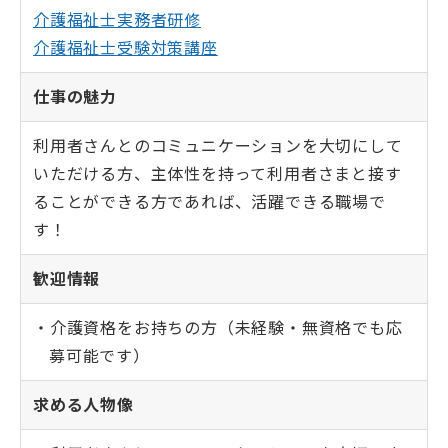
介護福祉士実務者研修
介護福祉士受験対策講座
仕事の魅力
利用者さんとのコミュニケーションを大切にして
いただける方、主体性を持って利用者さまと接す
ることができる方であれば、活躍できる職場で
す！
歓迎情報
介護資格をお持ちの方（未経験・無資格でも応
募可能です）
求める人物像