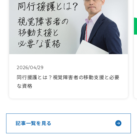
2026/04/29
同行援護とは？視覚障害者の移動支援と必要
な資格
記事一覧を見る