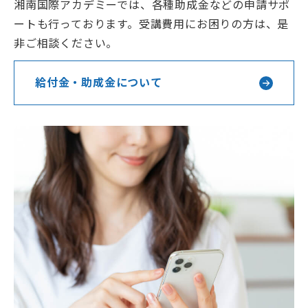
湘南国際アカデミーでは、各種助成金などの申請サポ
ートも行っております。受講費用にお困りの方は、是
非ご相談ください。
給付金・助成金について