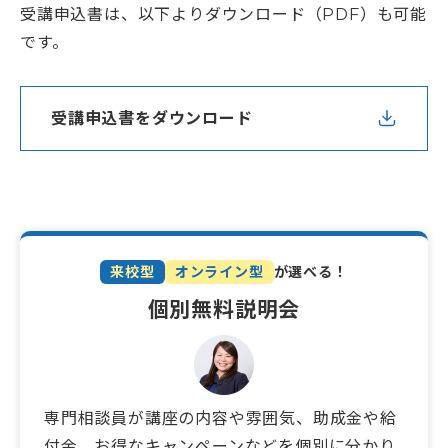
受講申込書は、以下よりダウンロード（PDF）も可能
です。
受講申込書をダウンロード
来校型
オンライン型
が選べる！
個別無料説明会
専門相談員が講座の内容や雰囲気、助成金や給
付金、お得なキャンペーンなどを個別に分かり