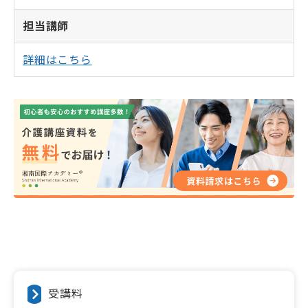
担当講師
詳細はこちら
受講料