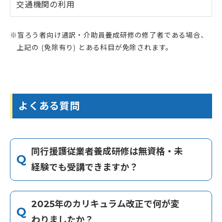
交通機関の利用
盲ろう者向け通訳・介助員養成研修の修了者である場合、
上記の (免除有り) とある科目が免除されます。
よくある質問
同行援護従業者養成研修は無資格・未
経験でも受講できますか？
2025年のカリキュラム改正で何が変
A
わりましたか？