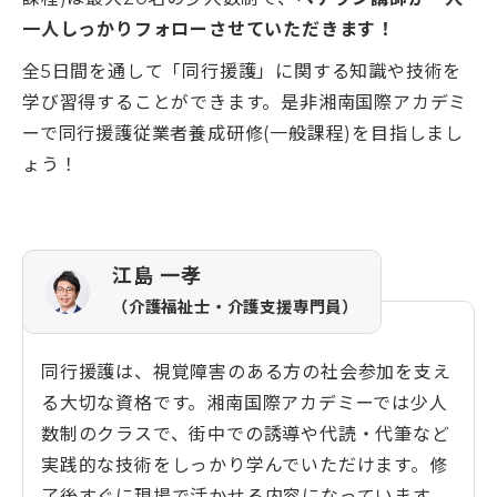
一人しっかりフォローさせていただきます！
全5日間を通して「同行援護」に関する知識や技術を
学び習得することができます。是非湘南国際アカデミ
ーで同行援護従業者養成研修(一般課程)を目指しまし
ょう！
江島 一孝
（介護福祉士・介護支援専門員）
同行援護は、視覚障害のある方の社会参加を支え
る大切な資格です。湘南国際アカデミーでは少人
数制のクラスで、街中での誘導や代読・代筆など
実践的な技術をしっかり学んでいただけます。修
了後すぐに現場で活かせる内容になっています。