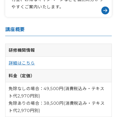
やすくご案内いたします。
講座概要
研修機関情報
詳細はこちら
料金（定価）
免除なしの場合：49,500円(消費税込み・テキス
ト代2,970円別)
免除ありの場合：38,500円(消費税込み・テキス
ト代2,970円別)