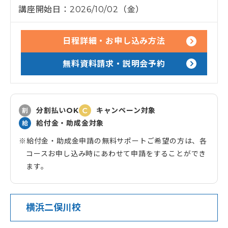
講座開始日：2026/10/02（金）
日程詳細・お申し込み方法
無料資料請求・説明会予約
分割払いOK
キャンペーン対象
給付金・助成金対象
給付金・助成金申請の無料サポートご希望の方は、各
コースお申し込み時にあわせて申請をすることができ
ます。
横浜二俣川校