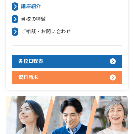
講座紹介
当校の特徴
ご相談・お問い合わせ
各校日程表
資料請求