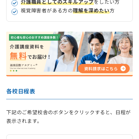
介護職員としてのスキルアップ
をしたい方
視覚障害者がある方の
理解を深めたい
方
各校日程表
下記のご希望校舎のボタンをクリックすると、日程が
表示されます。