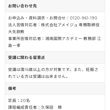
お問い合わせ先
お申込み・資料請求・お問合せ：0120-961-190
法人苦情対応者：株式会社アメイジュ 専務取締役
大矢款教
事業所苦情対応者：湘南国際アカデミー 教務部 江
島一孝
受講に関わる留意点
受講は満16歳以上の方が対象です。また、妊娠さ
れている方は受講は出来ません。
備考
定員：20名
課程編成責任者：久保田 穂