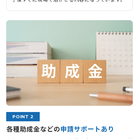
POINT 2
各種助成金などの
申請サポートあり