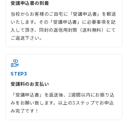
受講申込書の到着
当校からお客様のご自宅に「受講申込書」を郵送
いたします。その「受講申込書」に必要事項を記
入して頂き、同封の返信用封筒（送料無料）にて
ご返送下さい。
STEP3
受講料のお支払い
「受講申込書」を返送後、2週間以内にお振り込
みをお願い致します。以上の3ステップでお申込
み完了です！