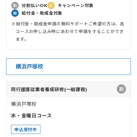
分割払いOK
キャンペーン対象
給付金・助成金対象
給付金・助成金申請の無料サポートご希望の方は、各
コースお申し込み時にあわせて申請をすることができ
ます。
横浜戸塚校
同行援護従業者養成研修(一般課程)
横浜戸塚校
水・金曜日コース
申込受付中