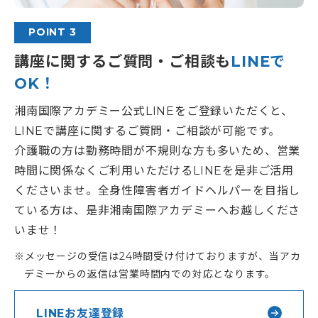
POINT 3
講座に関するご質問・ご相談も
LINEで
OK！
湘南国際アカデミー公式LINEをご登録いただくと、
LINEで講座に関するご質問・ご相談が可能です。
介護職の方は勤務時間が不規則な方も多いため、営業
時間に関係なくご利用いただけるLINEを是非ご活用
くださいませ。全身性障害者ガイドヘルパーを目指し
ている方は、是非湘南国際アカデミーへお越しくださ
いませ！
メッセージの受信は24時間受け付けておりますが、当アカ
デミーからの返信は営業時間内での対応となります。
LINEお友達登録