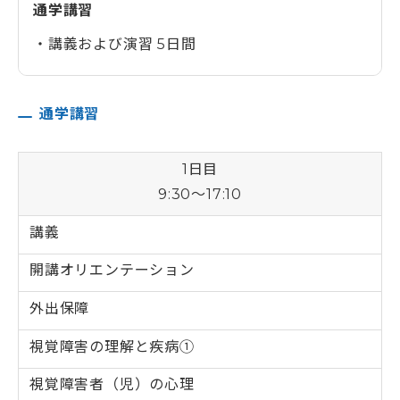
通学講習
講義および演習 5日間
通学講習
1日目
9:30～17:10
講義
開講オリエンテーション
外出保障
視覚障害の理解と疾病➀
視覚障害者（児）の心理