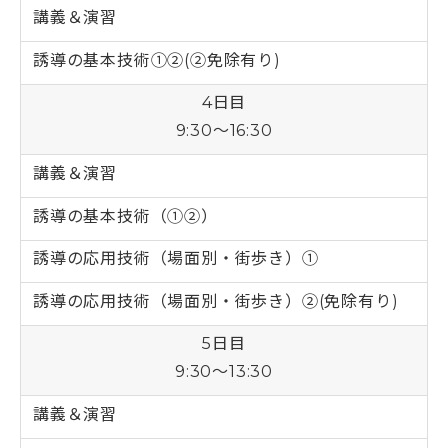
講義＆演習
誘導の基本技術➀➁(➁免除有り)
4日目
9:30～16:30
講義＆演習
誘導の基本技術（➀➁）
誘導の応用技術（場面別・街歩き）➀
誘導の応用技術（場面別・街歩き）➁(免除有り)
5日目
9:30～13:30
講義＆演習