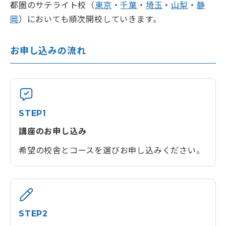
都圏のサテライト校（
東京
・
千葉
・
埼玉
・
山梨
・
静
岡
）においても順次開校していきます。
お申し込みの流れ
STEP1
講座のお申し込み
希望の校舎とコースを選びお申し込みください。
STEP2