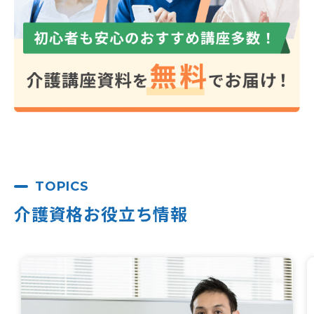
TOPICS
介護資格お役立ち情報