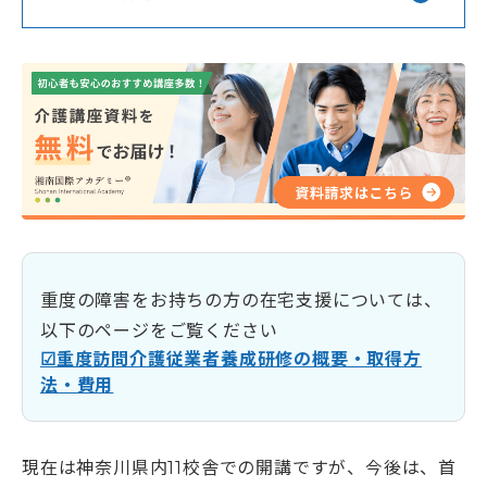
重度の障害をお持ちの方の在宅支援については、
以下のページをご覧ください
☑重度訪問介護従業者養成研修の概要・取得方
法・費用
現在は神奈川県内11校舎での開講ですが、今後は、首