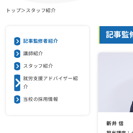
トップ
スタッフ紹介
記事監
記事監修者紹介
講師紹介
スタッフ紹介
就労支援アドバイザー紹
介
当校の採用情報
新井 信