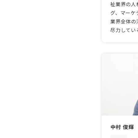
祉業界の人
グ、マーケ
業界全体の
尽力してい
中村 俊輝