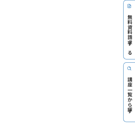
無料資料請求する
講座一覧から探す