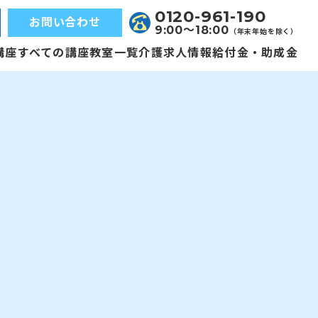
0120-961-190
お問い合わせ
9:00〜18:00
（年末年始を除く）
講座
すべての講座
教室一覧
介護求人情報
給付金・助成金