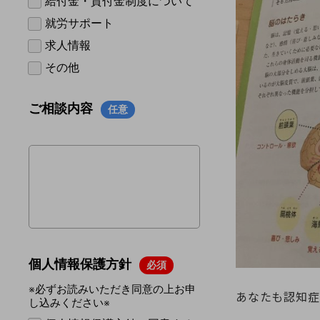
あなたも認知症