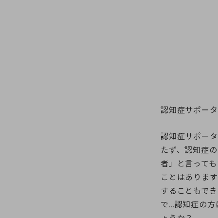
認知症サポータ
認知症サポータ
たず、認知症の
者」と言っても
ことはあります
することもでき
で…認知症の方