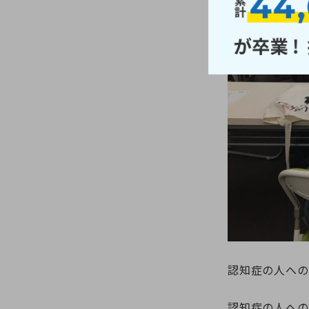
認知症の人への
認知症の人への