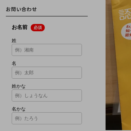
お問い合わせ