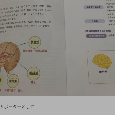
サポーターとして