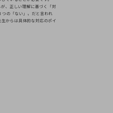
んが、正しい理解に基づく「対
３つの「ない」〟だと言われ
田先生からは具体的な対応のポイ