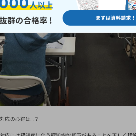
対応の心得は…？
対応には認知症に伴う認知機能低下があることを正しく理