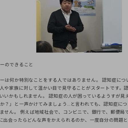
ーのできること
ーは何か特別なことをする人ではありません。 認知症につ
人や家族に対して温かい目で見守ることがスタートです。
いいかもしれません。 認知症の人が困っているようすが見
か？」と一声かけてみましょう…と言われても、認知症に
ません。 例えば地域社会で、コンビニで、銀行で、郵便局
に出会ったらどんな声をかえられるのか、一度自分の問題