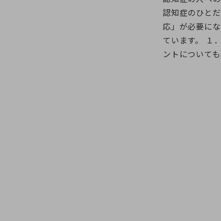
認知症のひとだ
応」が必要にな
ています。 １
ントについても