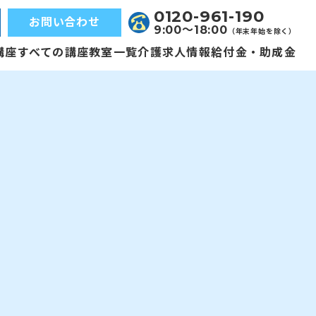
0120-961-190
お問い合わせ
9:00〜18:00
（年末年始を除く）
講座
すべての講座
教室一覧
介護求人情報
給付金・助成金