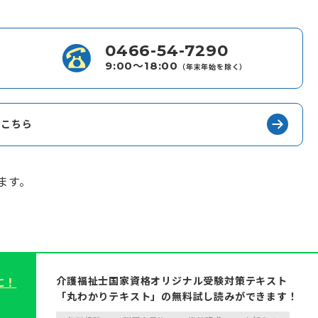
0466-54-7290
9:00〜18:00
（年末年始を除く）
はこちら
ます。
介護福祉士国家資格オリジナル受験対策テキスト
に！
「丸わかりテキスト」の無料試し読みができます！