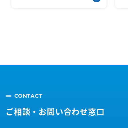
CONTACT
ご相談・お問い合わせ窓口