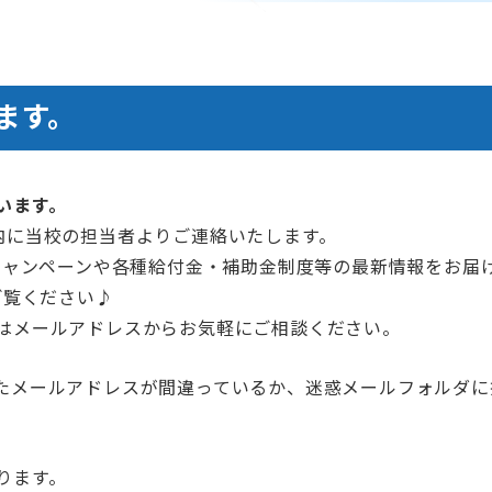
ます。
います。
内に当校の担当者よりご連絡いたします。
キャンペーンや各種給付金・補助金制度等の最新情報をお届
ご覧ください♪
はメールアドレスからお気軽にご相談ください。
たメールアドレスが間違っているか、迷惑メールフォルダに
ります。