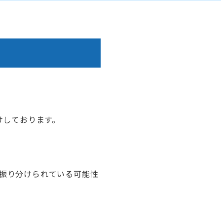
けしております。
振り分けられている可能性