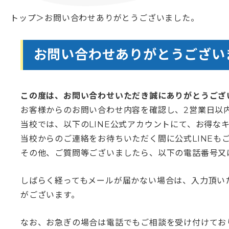
トップ
＞
お問い合わせありがとうございました。
お問い合わせありがとうござい
この度は、お問い合わせいただき誠にありがとうござ
お客様からのお問い合わせ内容を確認し、2営業日以
当校では、以下のLINE公式アカウントにて、お得な
当校からのご連絡をお待ちいただく間に公式LINEも
その他、ご質問等ございましたら、以下の電話番号又
しばらく経ってもメールが届かない場合は、入力頂い
がございます。
なお、お急ぎの場合は電話でもご相談を受け付けてお