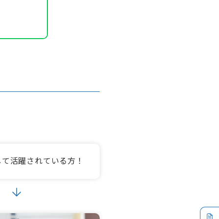
して活躍されている方！