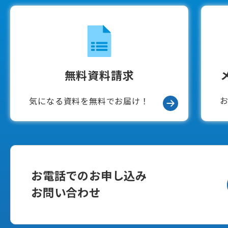
無料資料請求
気になる資料を無料でお届け！
お電話でのお申し込み
お問い合わせ