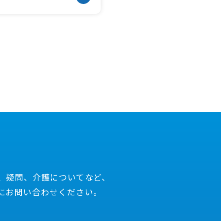
、疑問、介護についてなど、
にお問い合わせください。