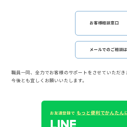
お客様相談窓口
メールでのご相談
職員一同、全力でお客様のサポートをさせていただき
今後とも宜しくお願いいたします。
もっと便利でかんたん
お友達登録で