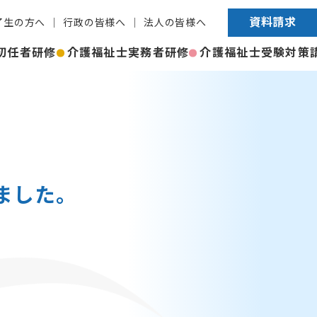
資料請求
了生の方へ
行政の皆様へ
法人の皆様へ
初任者研修
介護福祉士実務者研修
介護福祉士受験対策
ました。