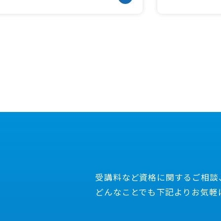
受講料など資格に関するご相談
どんなことでも下記よりお気軽