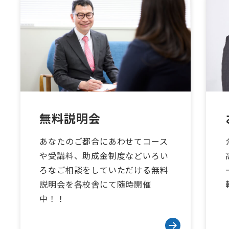
無料説明会
あなたのご都合にあわせてコース
や受講料、助成金制度などいろい
ろなご相談をしていただける無料
説明会を各校舎にて随時開催
中！！