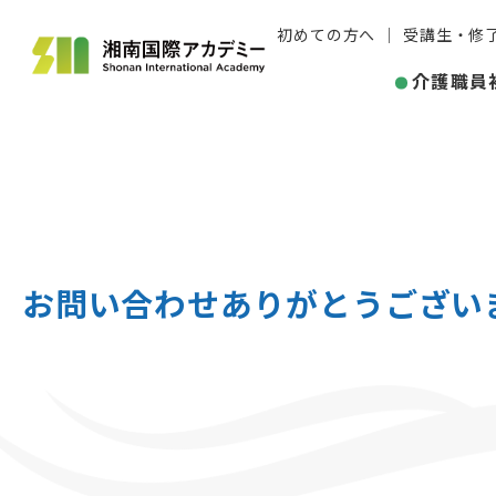
初めての方へ
受講生・修
介護職員
お問い合わせありがとうござい