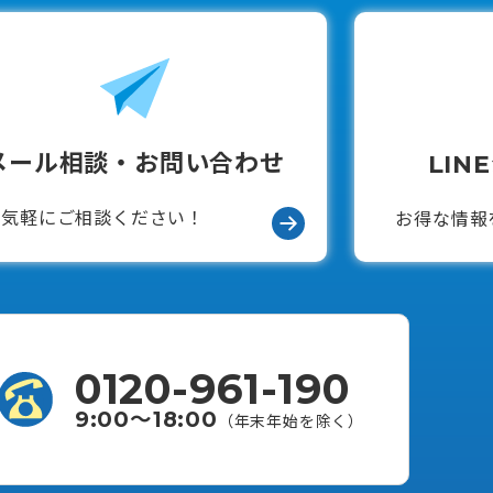
メール相談・お問い合わせ
LIN
お気軽にご相談ください！
お得な情報
0120-961-190
9:00〜18:00
（年末年始を除く）