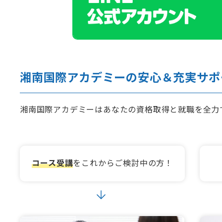
湘南国際アカデミーの安心＆充実サポ
湘南国際アカデミーはあなたの資格取得と就職を全力
コース受講
をこれからご検討中の方！