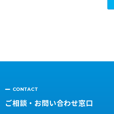
CONTACT
ご相談・お問い合わせ窓口