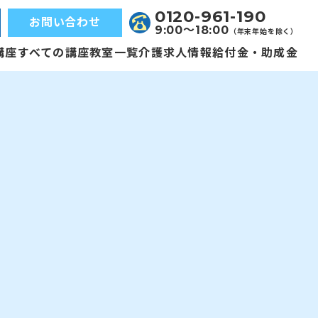
0120-961-190
お問い合わせ
9:00〜18:00
（年末年始を除く）
講座
すべての講座
教室一覧
介護求人情報
給付金・助成金