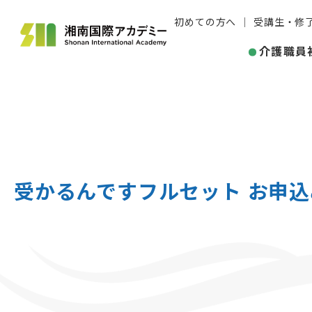
初めての方へ
受講生・修
介護職員
受かるんですフルセット お申