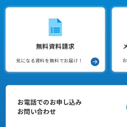
無料資料請求
気になる資料を無料でお届け！
お電話でのお申し込み
お問い合わせ