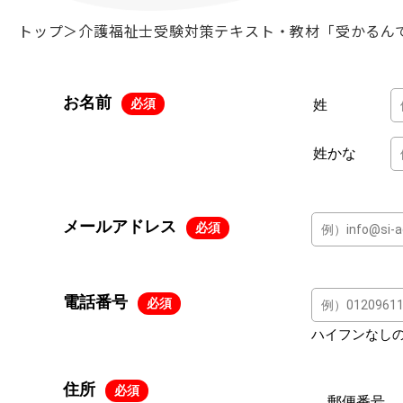
トップ
＞
介護福祉士受験対策テキスト・教材「受かるん