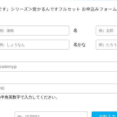
です」シリーズ
＞
受かるんですフルセット お申込みフォーム