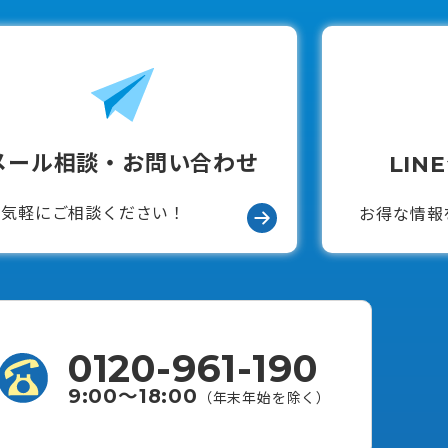
メール相談・お問い合わせ
LIN
お気軽にご相談ください！
お得な情報
0120-961-190
9:00〜18:00
（年末年始を除く）