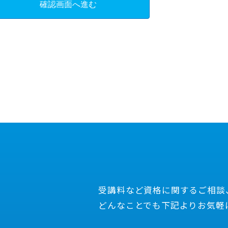
受講料など資格に関するご相談
どんなことでも下記よりお気軽