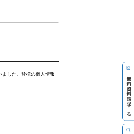
無料資料請求する