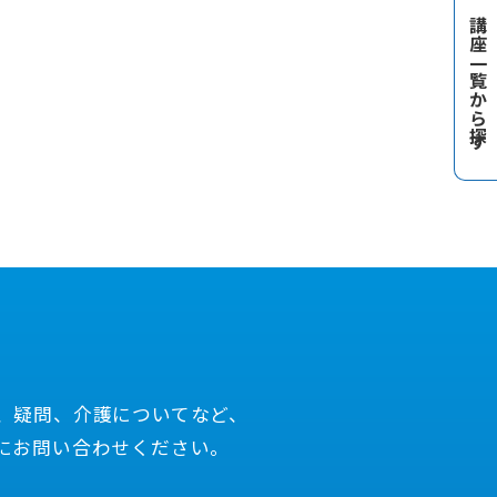
講座一覧から探す
、疑問、介護についてなど、
にお問い合わせください。