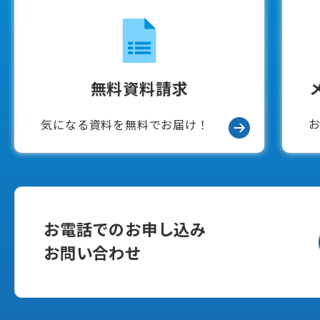
無料資料請求
気になる資料を無料でお届け！
お電話でのお申し込み
お問い合わせ