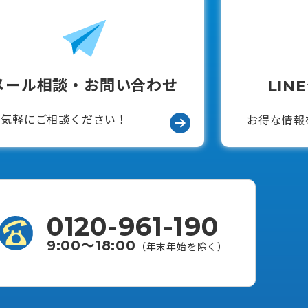
メール相談・お問い合わせ
LIN
お気軽にご相談ください！
お得な情報
0120-961-190
9:00〜18:00
（年末年始を除く）