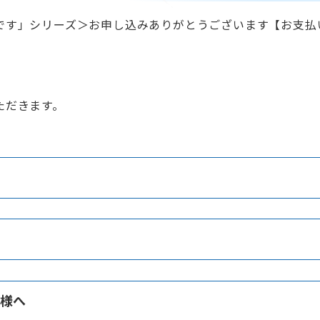
です」シリーズ
＞
お申し込みありがとうございます【お支払
ただきます。
様へ