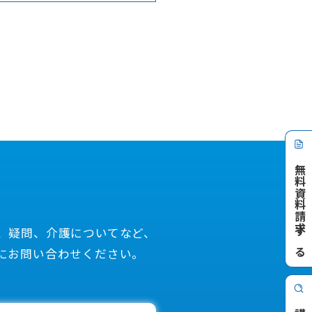
ご希望の方は、スタッフか
無料資料請求する
、疑問、介護についてなど、
にお問い合わせください。