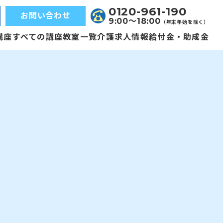
0120-961-190
お問い合わせ
9:00〜18:00
（年末年始を除く）
講座
すべての講座
教室一覧
介護求人情報
給付金・助成金