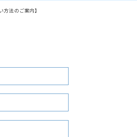
い方法のご案内】