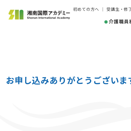
初めての方へ
受講生・修
介護職員
お申し込みありがとうございま