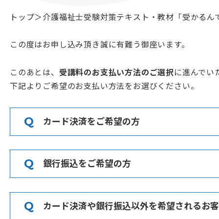
トップ
＞
介護福祉士受験対策テキスト・教材「受かるん
この度はお申し込み頂き誠に有難う御座います。
このあとは、
受講料のお支払い方法のご選択
に進んでい
下記よりご希望のお支払い方法をお選びください。
カード決済をご希望の方
銀行振込をご希望の方
下記のお支払いボタンより決済にお進みください。
カード決済や銀行振込以外を希望されるお客
下記お振込み情報にお振込みください