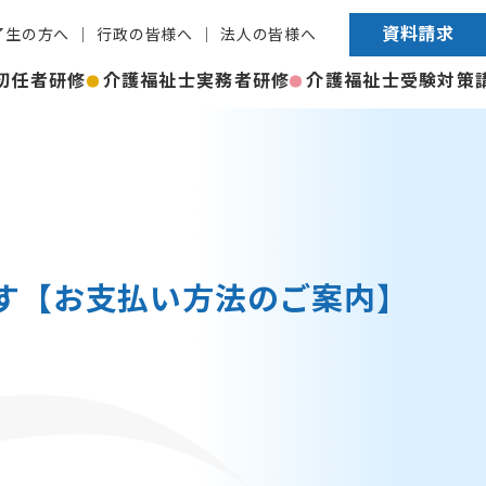
資料請求
了生の方へ
行政の皆様へ
法人の皆様へ
初任者研修
介護福祉士実務者研修
介護福祉士受験対策
す【お支払い方法のご案内】