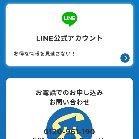
給付金・助成金申請の無料サポートご希望の方は、各
コースお申し込み時にあわせて申請をすることができ
ます。
LINE公式アカウント
お得な情報を見逃さない！
お電話でのお申し込み
お問い合わせ
0120-961-190