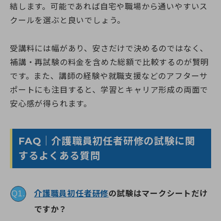
結します。可能であれば自宅や職場から通いやすいス
クールを選ぶと良いでしょう。
受講料には幅があり、安さだけで決めるのではなく、
補講・再試験の料金を含めた総額で比較するのが賢明
です。また、講師の経験や就職支援などのアフターサ
ポートにも注目すると、学習とキャリア形成の両面で
安心感が得られます。
FAQ｜介護職員初任者研修の試験に関
するよくある質問
介護職員初任者研修
の試験はマークシートだけ
Q1.
ですか？