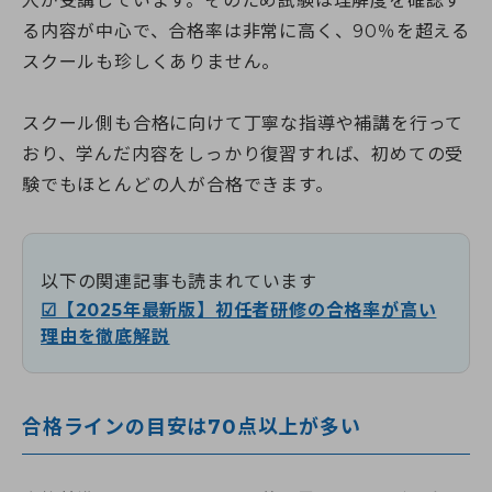
人が受講しています。そのため試験は理解度を確認す
る内容が中心で、合格率は非常に高く、90％を超える
スクールも珍しくありません。
スクール側も合格に向けて丁寧な指導や補講を行って
おり、学んだ内容をしっかり復習すれば、初めての受
験でもほとんどの人が合格できます。
以下の関連記事も読まれています
☑【2025年最新版】初任者研修の合格率が高い
理由を徹底解説
合格ラインの目安は70点以上が多い