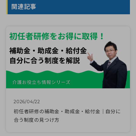
関連記事
2026/04/22
初任者研修の補助金・助成金・給付金｜自分に
合う制度の見つけ方