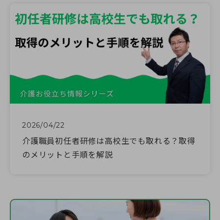
2026/04/22
介護職員初任者研修は高校生でも取れる？取得
のメリットと手順を解説