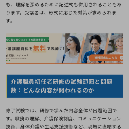
も、理解を深めるために記述式も併用されることもあ
ります。受講者は、形式に応じた対策が求められま
す。
介護職員初任者研修の試験範囲と問題
数：どんな内容が問われるのか
修了試験では、研修で学んだ内容全体が出題範囲で
す。職務の理解、介護保険制度、コミュニケーション
技術、身体介護や生活支援技術など、現場に直結する