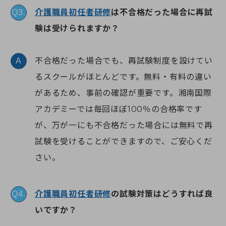
介護職員初任者研修
は不合格だった場合に再試
Q3.
験は受けられますか？
不合格だった場合でも、再試験制度を設けてい
A
るスクールがほとんどです。無料・有料の違い
があるため、事前の確認が重要です。湘南国際
アカデミーでは毎回ほぼ100％の合格率です
が、万が一にも不合格だった場合には無料で再
試験を受けることができますので、ご安心くだ
さい。
介護職員初任者研修
の試験対策はどうすれば良
Q4.
いですか？