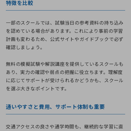
特徴を比較
一部のスクールでは、試験当日の参考資料の持ち込み
を認めている場合があります。これにより事前の学習
計画も変わるため、公式サイトやガイドブックで必ず
確認しましょう。
無料の模擬試験や解説講座を提供しているスクールも
あり、実力の確認や弱点の把握に役立ちます。理解度
に応じてサポートが受けられるかどうかも、スクール
を選ぶ大きなポイントです。
通いやすさと費用、サポート体制も重要
交通アクセスの良さや通学時間も、継続的な学習に直