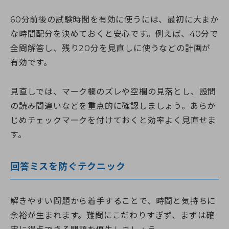
60分前後の試験時間を有効に使うには、最初に大まか
な時間配分を決めておくと安心です。例えば、40分で
全問解答し、残り20分を見直しに使うなどの計画が
有効です。
見直しでは、マーク欄のズレや空欄の見落とし、設問
の読み間違いなどを重点的に確認しましょう。あらか
じめチェックマークを付けておくと効率よく見直せま
す。
回答ミスを防ぐテクニック
解きやすい問題から着手することで、時間と気持ちに
余裕が生まれます。難問にこだわりすぎず、まずは確