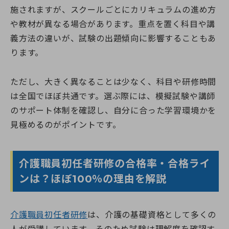
施されますが、スクールごとにカリキュラムの進め方
や教材が異なる場合があります。重点を置く科目や講
義方法の違いが、試験の出題傾向に影響することもあ
ります。
ただし、大きく異なることは少なく、科目や研修時間
は全国でほぼ共通です。選ぶ際には、模擬試験や講師
のサポート体制を確認し、自分に合った学習環境かを
見極めるのがポイントです。
介護職員初任者研修の合格率・合格ライ
ンは？ほぼ100％の理由を解説
介護職員初任者研修
は、介護の基礎資格として多くの