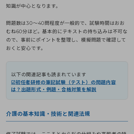
知識が中心となります。
問題数は30～40問程度が一般的で、試験時間はおお
むね60分ほど。基本的にテキストの持ち込みは不可な
ので、事前にポイントを整理し、模擬問題で確認して
おくと安心です。
以下の関連記事も読まれています
☑初任者研修の筆記試験（テスト）の問題内容
は？出題形式・例題・合格対策を解説
介護の基本知識・技術と関連法規