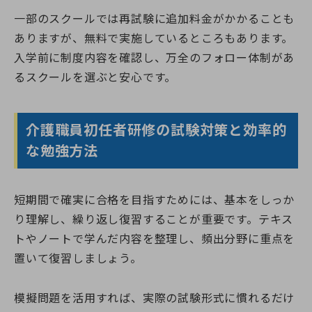
一部のスクールでは再試験に追加料金がかかることも
ありますが、無料で実施しているところもあります。
入学前に制度内容を確認し、万全のフォロー体制があ
るスクールを選ぶと安心です。
介護職員初任者研修の試験対策と効率的
な勉強方法
短期間で確実に合格を目指すためには、基本をしっか
り理解し、繰り返し復習することが重要です。テキス
トやノートで学んだ内容を整理し、頻出分野に重点を
置いて復習しましょう。
模擬問題を活用すれば、実際の試験形式に慣れるだけ