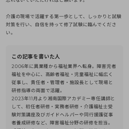
忘れないでいただければと願います。
介護の現場で活躍する第一歩として、しっかりと試験
対策を行い、自信を持って修了試験に臨んでくださ
い。
この記事を書いた人
2006年に異業種から福祉業界へ転身。障害児者
福祉を中心に、高齢者福祉・児童福祉に幅広く
従事し、責任者・管理者・施設長として現場と
研修指導の両面で活躍。
2023年11月より湘南国際アカデミー専任講師と
して、初任者研修・実務者研修・介護福祉士受
験対策講座及びガイドヘルパーや同行援護従事
者養成研修など、障害福祉分野の研修を担当。