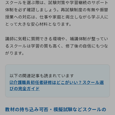
スクールを選ぶ際は、試験対策や学習継続のサポート
体制を必ず確認しましょう。再試験制度の有無や振替
授業への対応は、仕事や家庭と両立しながら学ぶ人に
とって大きな安心材料となります。
講師に気軽に質問できる環境や、補講体制が整ってい
るスクールは学習の質も高く、修了後の自信にもつな
がります。
以下の関連記事も読まれています
☑介護職員初任者研修はどこがいい？スクール選
びの完全ガイド
教材の持ち込み可否・模擬試験などスクールの