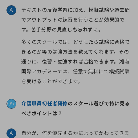
テキストの反復学習に加え、模擬試験や過去問
A
でアウトプットの練習を行うことが効果的で
す。苦手分野の見直しも忘れずに。
多くのスクールでは、どうしたら試験に合格で
きるのか等の勉強方法を教えてくれます。その
通りに、復習・勉強すれば合格できます。湘南
国際アカデミーでは、任意で無料にて模擬試験
を受けることができます。
介護職員初任者研修
のスクール選びで特に見る
Q5.
べきポイントは？
自分が、何を優先するかによってかわってきま
A