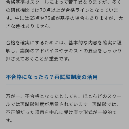
合格基準はスクールによって若干異なりますが、多く
の研修機関では70点以上が合格ラインとなっていま
す。中には65点や75点が基準の場合もありますが、大
きな差はありません。
合格を確実にするためには、基本的な内容を確実に理
解し、講師のアドバイスやテキストの要点をしっかり
押さえておくことが重要です。
不合格になったら？再試験制度の活用
万が一、不合格となったとしても、ほとんどのスクー
ルでは再試験制度が用意されています。再試験では、
不正解だった項目を中心に受け直す形式が一般的で
す。