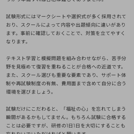
試験形式にはマークシートや選択式が多く採用されて
おり、スクールによって内容や出題傾向に違いがあり
ます。事前に確認しておくことで、対策を立てやすく
なります。
テキスト学習と模擬問題を組み合わせながら、苦手分
野を見極めて復習を重ねることが合格への近道です。
また、スクール選びも重要な要素であり、サポート体
制や再試験制度の有無、費用面まで含めて自分に合う
環境を選びましょう。
試験だけにこだわると、「福祉の心」を忘れてしまう
瞬間があるかもしてません。もちろん試験に合格する
ことは必要ですが、研修の1日1日を大切にすることも