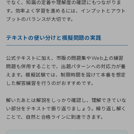
でなく、知識の定着や理解度の確認にもつながりま
す。効率よく学習を進めるには、インプットとアウト
プットのバランスが大切です。
テキストの使い分けと模擬問題の実践
公式テキストに加え、市販の問題集やWeb上の練習
問題も併用することで、出題パターンへの対応力が養
えます。模擬試験では、制限時間を設けて本番を想定
した解答練習を行うのがおすすめです。
解いたあとは解説をしっかり確認し、理解できていな
い部分をテキストで振り返りましょう。繰り返し解く
ことで、自然と合格ラインに到達できます。