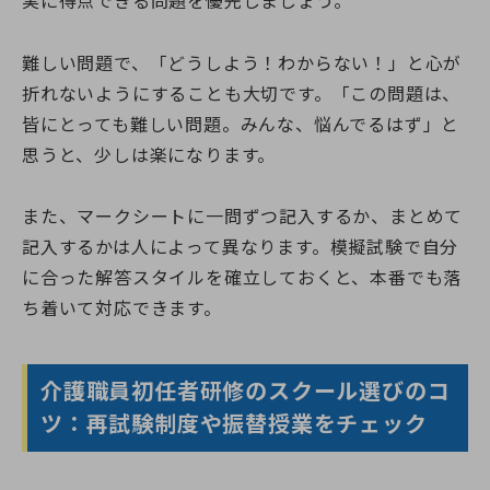
実に得点できる問題を優先しましょう。
難しい問題で、「どうしよう！わからない！」と心が
折れないようにすることも大切です。「この問題は、
皆にとっても難しい問題。みんな、悩んでるはず」と
思うと、少しは楽になります。
また、マークシートに一問ずつ記入するか、まとめて
記入するかは人によって異なります。模擬試験で自分
に合った解答スタイルを確立しておくと、本番でも落
ち着いて対応できます。
介護職員初任者研修のスクール選びのコ
ツ：再試験制度や振替授業をチェック