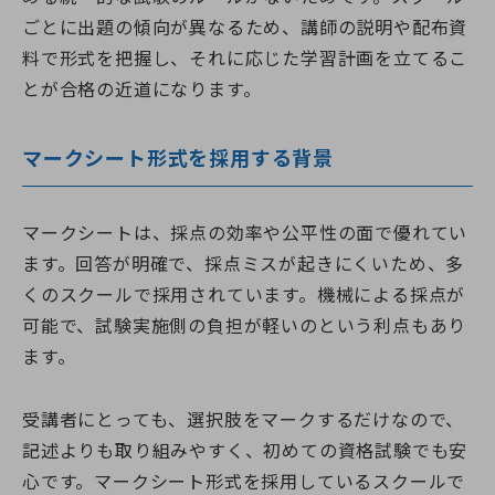
ごとに出題の傾向が異なるため、講師の説明や配布資
料で形式を把握し、それに応じた学習計画を立てるこ
とが合格の近道になります。
マークシート形式を採用する背景
マークシートは、採点の効率や公平性の面で優れてい
ます。回答が明確で、採点ミスが起きにくいため、多
くのスクールで採用されています。機械による採点が
可能で、試験実施側の負担が軽いのという利点もあり
ます。
受講者にとっても、選択肢をマークするだけなので、
記述よりも取り組みやすく、初めての資格試験でも安
心です。マークシート形式を採用しているスクールで