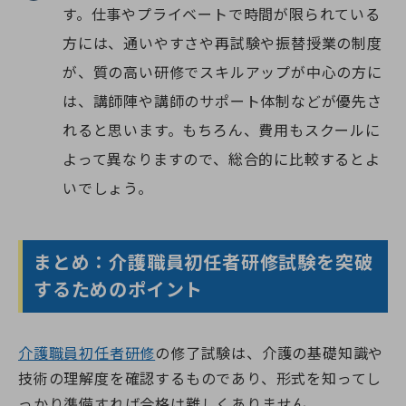
す。仕事やプライベートで時間が限られている
方には、通いやすさや再試験や振替授業の制度
が、質の高い研修でスキルアップが中心の方に
は、講師陣や講師のサポート体制などが優先さ
れると思います。もちろん、費用もスクールに
よって異なりますので、総合的に比較するとよ
いでしょう。
まとめ：介護職員初任者研修試験を突破
するためのポイント
介護職員初任者研修
の修了試験は、介護の基礎知識や
技術の理解度を確認するものであり、形式を知ってし
っかり準備すれば合格は難しくありません。