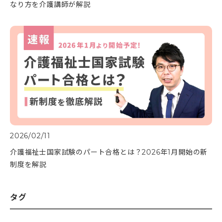
なり方を介護講師が解説
2026/02/11
介護福祉士国家試験のパート合格とは？2026年1月開始の新
制度を解説
タグ