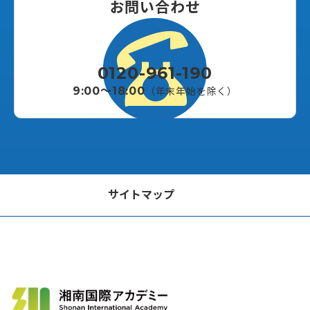
お問い合わせ
0120-961-190
9:00〜18:00
（年末年始を除く）
サイトマップ
法人の皆様へ
行政の皆様へ
トップページ