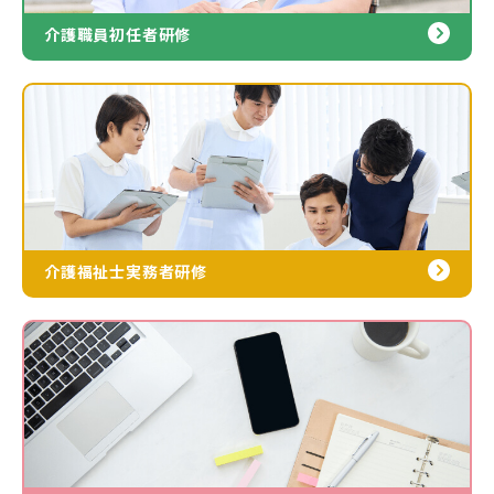
介護職員初任者研修
介護福祉士実務者研修