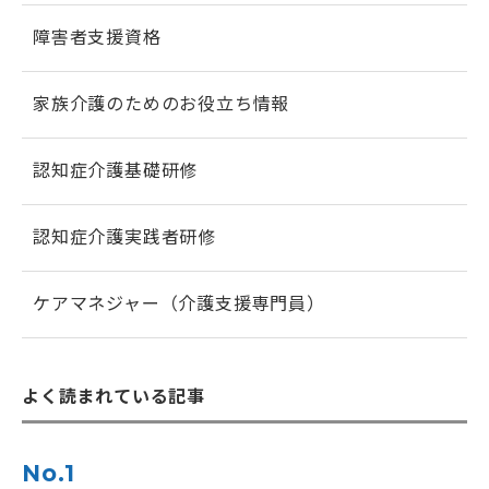
障害者支援資格
家族介護のためのお役立ち情報
認知症介護基礎研修
認知症介護実践者研修
ケアマネジャー（介護支援専門員）
よく読まれている記事
No.1