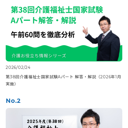
2026/02/24
第38回介護福祉士国家試験Aパート 解答・解説（2026年1月
実施）
No.2