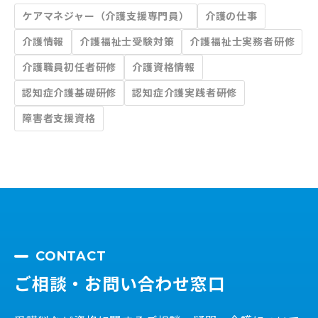
ケアマネジャー（介護支援専門員）
介護の仕事
介護情報
介護福祉士受験対策
介護福祉士実務者研修
介護職員初任者研修
介護資格情報
認知症介護基礎研修
認知症介護実践者研修
障害者支援資格
CONTACT
ご相談・お問い合わせ窓口