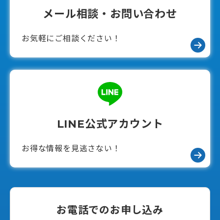
メール相談・お問い合わせ
お気軽にご相談ください！
LINE公式アカウント
お得な情報を見逃さない！
お電話でのお申し込み