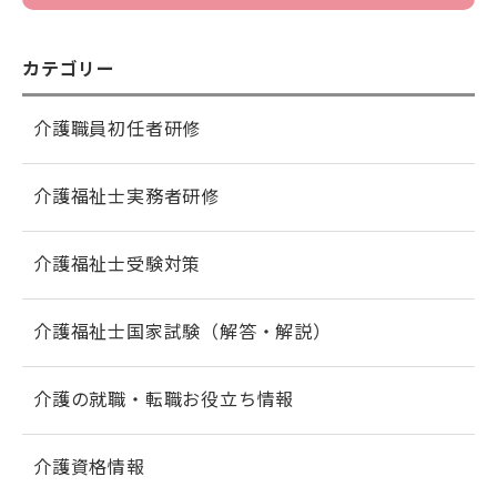
カテゴリー
介護職員初任者研修
介護福祉士実務者研修
介護福祉士受験対策
介護福祉士国家試験（解答・解説）
介護の就職・転職お役立ち情報
介護資格情報