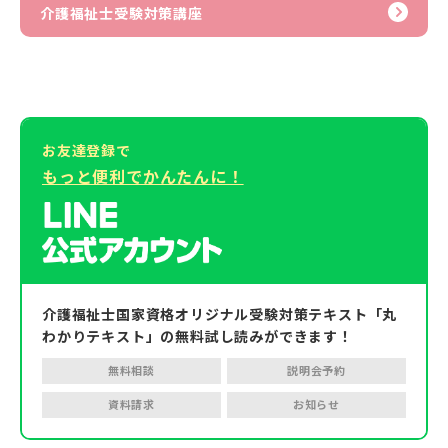
介護福祉士受験対策講座
お友達登録で
もっと便利でかんたんに！
介護福祉士国家資格オリジナル受験対策テキスト「丸
わかりテキスト」の無料試し読みができます！
無料相談
説明会予約
資料請求
お知らせ