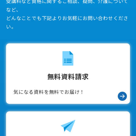
受講料など資格に関するご相談、疑問、介護について
など、
どんなことでも下記よりお気軽にお問い合わせくださ
い。
無料資料請求
気になる資料を無料でお届け！