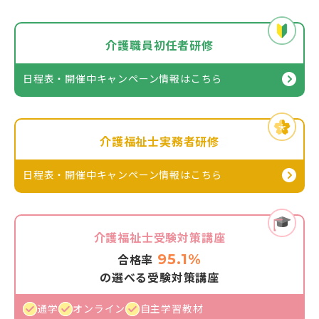
介護職員初任者研修
日程表・開催中キャンペーン情報
はこちら
介護福祉士実務者研修
日程表・開催中キャンペーン情報
はこちら
介護福祉士受験対策講座
95.1%
合格率
の選べる受験対策講座
通学
オンライン
自主学習教材