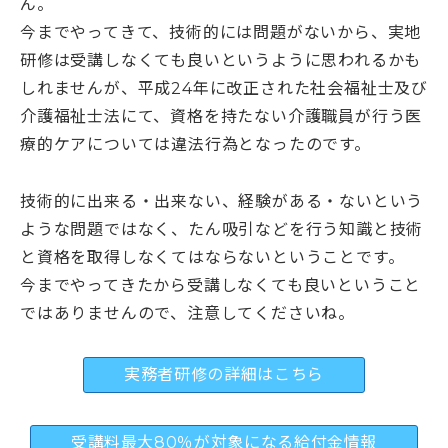
ん。
今までやってきて、技術的には問題がないから、実地
研修は受講しなくても良いというように思われるかも
しれませんが、平成24年に改正された社会福祉士及び
介護福祉士法にて、資格を持たない介護職員が行う医
療的ケアについては違法行為となったのです。
技術的に出来る・出来ない、経験がある・ないという
ような問題ではなく、たん吸引などを行う知識と技術
と資格を取得しなくてはならないということです。
今までやってきたから受講しなくても良いということ
ではありませんので、注意してくださいね。
実務者研修の詳細はこちら
受講料最大80％が対象になる給付金情報