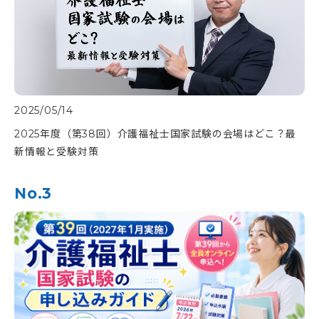
2025/05/14
2025年度（第38回）介護福祉士国家試験の会場はどこ？最
新情報と受験対策
No.3