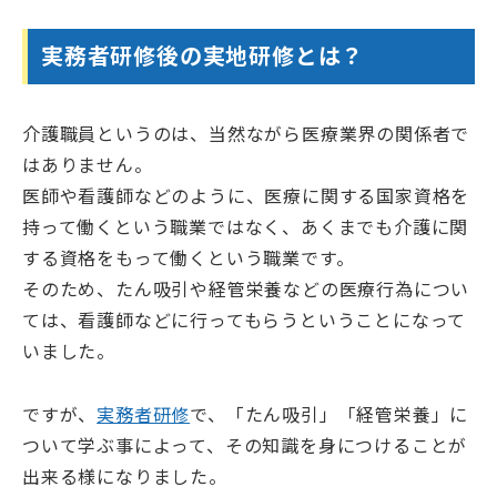
実務者研修後の実地研修とは？
介護職員というのは、当然ながら医療業界の関係者で
はありません。
医師や看護師などのように、医療に関する国家資格を
持って働くという職業ではなく、あくまでも介護に関
する資格をもって働くという職業です。
そのため、たん吸引や経管栄養などの医療行為につい
ては、看護師などに行ってもらうということになって
いました。
ですが、
実務者研修
で、「たん吸引」「経管栄養」に
ついて学ぶ事によって、その知識を身につけることが
出来る様になりました。