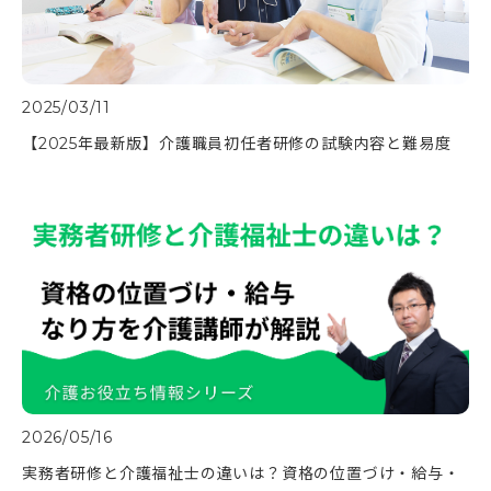
2025/03/11
【2025年最新版】介護職員初任者研修の試験内容と難易度
2026/05/16
実務者研修と介護福祉士の違いは？資格の位置づけ・給与・