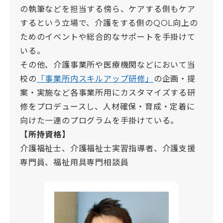
の執筆などを担当する傍ら、ケアする側もケア
するという立場で、介護をする側のQOL向上の
ためのイベントや総合的なサポートを手掛けて
いる。
その他、介護事業所や医療機関などにおいて当
校の
「事業所内スキルアップ研修」
の企画・提
案・実施など各事業所用にカスタマイズする研
修をプロデュースし、人材確保・育成・定着に
向けた一連のプログラムを手掛けている。
【所持資格】
介護福祉士、介護福祉士実習指導者、介護支援
専門員、福祉用具専門相談員