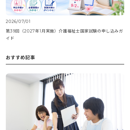
2026/07/01
第39回（2027年1月実施）介護福祉士国家試験の申し込みガ
イド
おすすめ記事