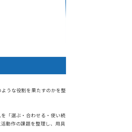
のような役割を果たすのかを整
具を「選ぶ・合わせる・使い続
生活動作の課題を整理し、用具