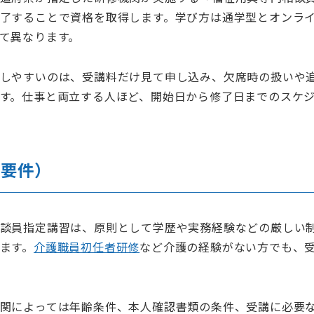
了することで資格を取得します。学び方は通学型とオンラ
て異なります。
しやすいのは、受講料だけ見て申し込み、欠席時の扱いや
す。仕事と両立する人ほど、開始日から修了日までのスケ
（要件）
談員指定講習は、原則として学歴や実務経験などの厳しい
ます。
介護職員初任者研修
など介護の経験がない方でも、
関によっては年齢条件、本人確認書類の条件、受講に必要