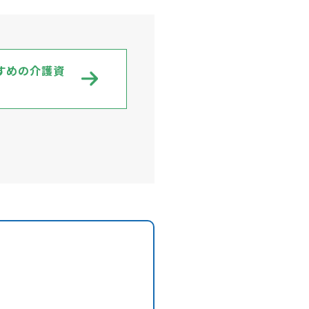
すめの介護資