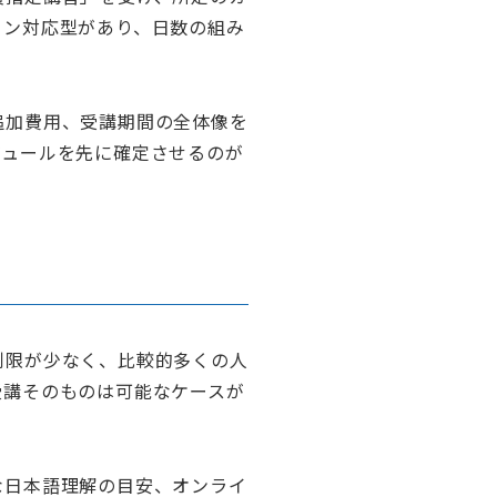
イン対応型があり、日数の組み
追加費用、受講期間の全体像を
ジュールを先に確定させるのが
制限が少なく、比較的多くの人
受講そのものは可能なケースが
な日本語理解の目安、オンライ