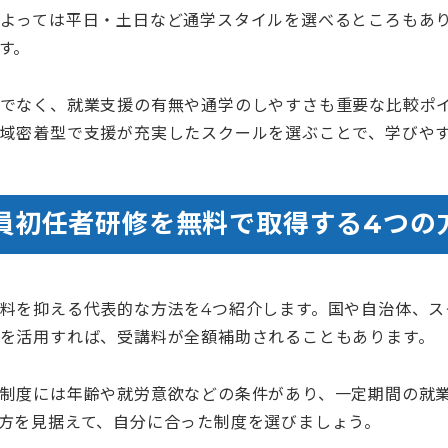
よっては平日・土日など通学スタイルを選べるところもあ
す。
でなく、就業支援の有無や通学のしやすさも重要な比較ポ
域密着型で支援が充実したスクールを選ぶことで、学びや
員初任者研修を無料で取得する4つの
料を抑える代表的な方法を4つ紹介します。国や自治体、ス
を活用すれば、受講料が全額補助されることもあります。
制度には年齢や就労意欲などの条件があり、一定期間の就
方を見据えて、自分に合った制度を選びましょう。