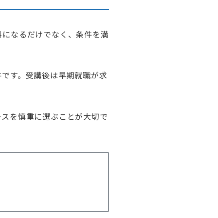
料になるだけでなく、条件を満
件です。受講後は早期就職が求
ースを慎重に選ぶことが大切で