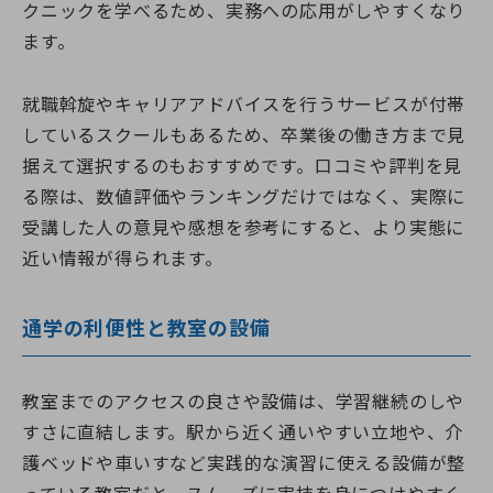
クニックを学べるため、実務への応用がしやすくなり
ます。
就職斡旋やキャリアアドバイスを行うサービスが付帯
しているスクールもあるため、卒業後の働き方まで見
据えて選択するのもおすすめです。口コミや評判を見
る際は、数値評価やランキングだけではなく、実際に
受講した人の意見や感想を参考にすると、より実態に
近い情報が得られます。
通学の利便性と教室の設備
教室までのアクセスの良さや設備は、学習継続のしや
すさに直結します。駅から近く通いやすい立地や、介
護ベッドや車いすなど実践的な演習に使える設備が整