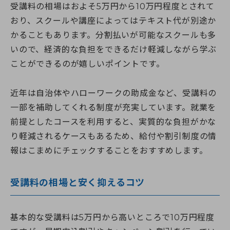
受講料の相場はおよそ5万円から10万円程度とされて
おり、スクールや講座によってはテキスト代が別途か
かることもあります。分割払いが可能なスクールも多
いので、経済的な負担をできるだけ軽減しながら学ぶ
ことができるのが嬉しいポイントです。
近年は自治体やハローワークの助成金など、受講料の
一部を補助してくれる制度が充実しています。就業を
前提としたコースを利用すると、実質的な負担がかな
り軽減されるケースもあるため、給付や割引制度の情
報はこまめにチェックすることをおすすめします。
受講料の相場と安く抑えるコツ
基本的な受講料は5万円から高いところで10万円程度