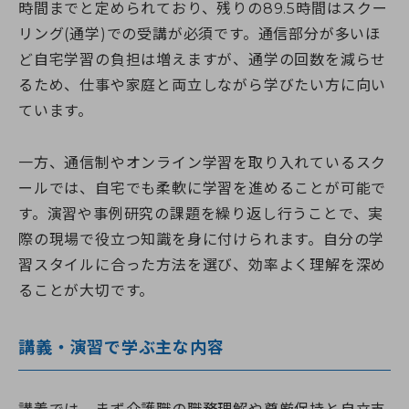
時間までと定められており、残りの89.5時間はスクー
リング(通学)での受講が必須です。通信部分が多いほ
ど自宅学習の負担は増えますが、通学の回数を減らせ
るため、仕事や家庭と両立しながら学びたい方に向い
ています。
一方、通信制やオンライン学習を取り入れているスク
ールでは、自宅でも柔軟に学習を進めることが可能で
す。演習や事例研究の課題を繰り返し行うことで、実
際の現場で役立つ知識を身に付けられます。自分の学
習スタイルに合った方法を選び、効率よく理解を深め
ることが大切です。
講義・演習で学ぶ主な内容