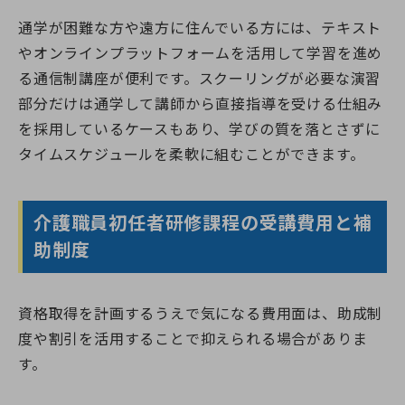
通学が困難な方や遠方に住んでいる方には、テキスト
やオンラインプラットフォームを活用して学習を進め
る通信制講座が便利です。スクーリングが必要な演習
部分だけは通学して講師から直接指導を受ける仕組み
を採用しているケースもあり、学びの質を落とさずに
タイムスケジュールを柔軟に組むことができます。
介護職員初任者研修課程の受講費用と補
助制度
資格取得を計画するうえで気になる費用面は、助成制
度や割引を活用することで抑えられる場合がありま
す。