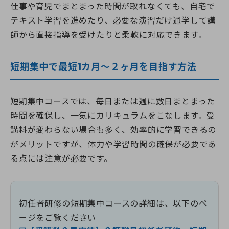
仕事や育児でまとまった時間が取れなくても、自宅で
テキスト学習を進めたり、必要な演習だけ通学して講
師から直接指導を受けたりと柔軟に対応できます。
短期集中で最短1カ月～２ヶ月を目指す方法
短期集中コースでは、毎日または週に数日まとまった
時間を確保し、一気にカリキュラムをこなします。受
講料が変わらない場合も多く、効率的に学習できるの
がメリットですが、体力や学習時間の確保が必要であ
る点には注意が必要です。
初任者研修の短期集中コースの詳細は、以下のペ
ージをご覧ください