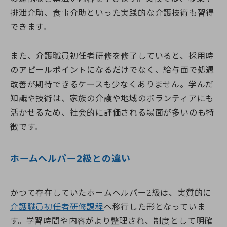
排泄介助、食事介助といった実践的な介護技術も習得
できます。
また、介護職員初任者研修を修了していると、採用時
のアピールポイントになるだけでなく、給与面で処遇
改善が期待できるケースも少なくありません。学んだ
知識や技術は、家族の介護や地域のボランティアにも
活かせるため、社会的に評価される場面が多いのも特
徴です。
ホームヘルパー2級との違い
かつて存在していたホームヘルパー2級は、実質的に
介護職員初任者研修課程
へ移行した形となっていま
す。学習時間や内容がより整理され、制度として明確