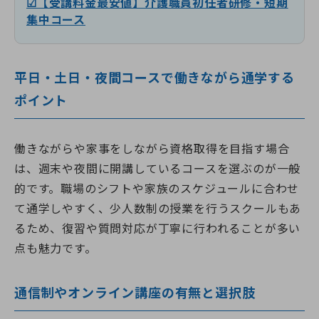
☑【受講料金最安値】介護職員初任者研修・短期
集中コース
平日・土日・夜間コースで働きながら通学する
ポイント
働きながらや家事をしながら資格取得を目指す場合
は、週末や夜間に開講しているコースを選ぶのが一般
的です。職場のシフトや家族のスケジュールに合わせ
て通学しやすく、少人数制の授業を行うスクールもあ
るため、復習や質問対応が丁寧に行われることが多い
点も魅力です。
通信制やオンライン講座の有無と選択肢