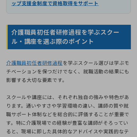
ップ支援金制度で資格取得をサポート
介護職員初任者研修過程を学ぶスクー
ル・講座を選ぶ際のポイント
介護職員初任者研修過程
を学ぶスクール選びは学ぶモ
チベーションを保つだけでなく、就職活動の結果にも
影響する大切な要素です。
スクールや講座には、それぞれ独自の強みや特色があ
ります。通いやすさや学習環境の違い、講師の質や就
職サポート体制などを総合的に評価することが重要で
す。特に介護現場での経験が豊富な講師がそろってい
ると、現場に即した具体的なアドバイスや実践的なテ