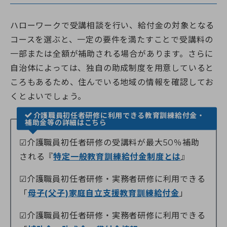
ハローワークで受講相談を行い、給付金の対象となる
コースを選ぶと、一定の要件を満たすことで受講料の
一部または全額が補助される場合があります。さらに
自治体によっては、独自の助成制度を用意していると
ころもあるため、住んでいる地域の情報を確認してお
くとよいでしょう。
介護職員初任者研修に利用できる教育訓練給付金・
補助金等の詳細はこちら
☑介護職員初任者研修の受講料が最大50％補助
される『
特定一般教育訓練給付金制度とは
』
☑介護職員初任者研修・実務者研修に利用できる
「
母子(父子)家庭自立支援教育訓練給付金
」
☑介護職員初任者研修・実務者研修に利用できる