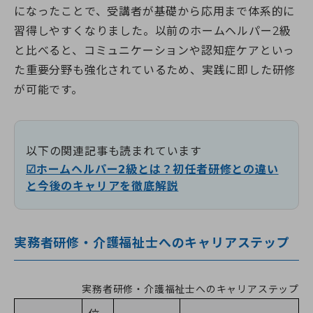
になったことで、受講者が基礎から応用まで体系的に
習得しやすくなりました。以前のホームヘルパー2級
と比べると、コミュニケーションや認知症ケアといっ
た重要分野も強化されているため、実践に即した研修
が可能です。
以下の関連記事も読まれています
☑ホームヘルパー2級とは？初任者研修との違い
と今後のキャリアを徹底解説
実務者研修・介護福祉士へのキャリアステップ
実務者研修・介護福祉士へのキャリアステップ