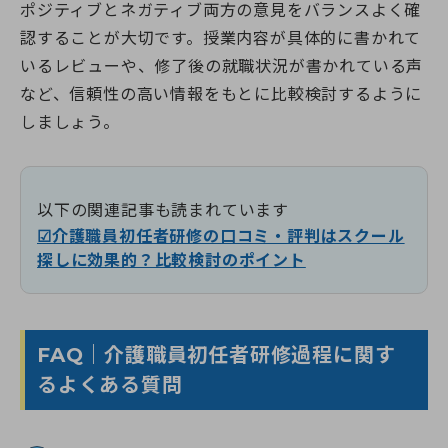
ポジティブとネガティブ両方の意見をバランスよく確
認することが大切です。授業内容が具体的に書かれて
いるレビューや、修了後の就職状況が書かれている声
など、信頼性の高い情報をもとに比較検討するように
しましょう。
以下の関連記事も読まれています
☑介護職員初任者研修の口コミ・評判はスクール
探しに効果的？比較検討のポイント
FAQ｜介護職員初任者研修過程に関す
るよくある質問