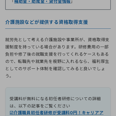
「
補助金・助成金・貸付金情報
」
介護施設などが提供する資格取得支援
就労先として考える介護施設や事業所が、資格取得支
援制度を持っている場合があります。研修費用の一部
負担や修了後の就職支援を行ってくれるケースもある
ので、転職先や就業先を視野に入れるなら、福利厚生
としてのサポート体制を確認してみると良いでしょ
う。
受講料が無料になる初任者研修についての詳細
は、以下の記事をご覧ください
☑介護職員初任者研修が受講料0円！キャリアア