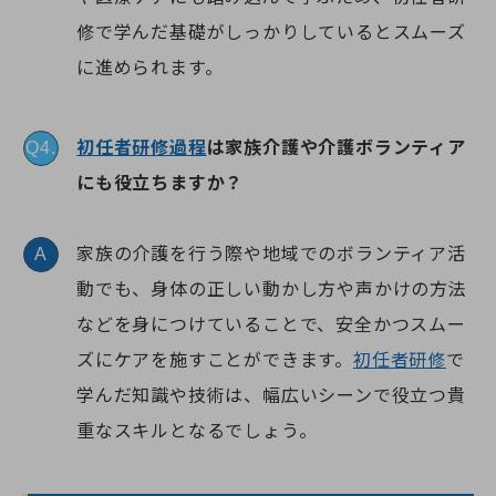
修で学んだ基礎がしっかりしているとスムーズ
に進められます。
初任者研修過程
は家族介護や介護ボランティア
Q4.
にも役立ちますか？
家族の介護を行う際や地域でのボランティア活
A
動でも、身体の正しい動かし方や声かけの方法
などを身につけていることで、安全かつスムー
ズにケアを施すことができます。
初任者研修
で
学んだ知識や技術は、幅広いシーンで役立つ貴
重なスキルとなるでしょう。