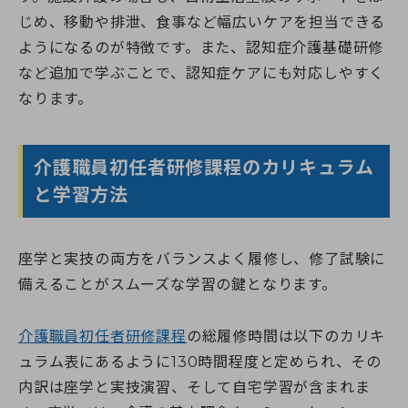
じめ、移動や排泄、食事など幅広いケアを担当できる
ようになるのが特徴です。また、認知症介護基礎研修
など追加で学ぶことで、認知症ケアにも対応しやすく
なります。
介護職員初任者研修課程のカリキュラム
と学習方法
座学と実技の両方をバランスよく履修し、修了試験に
備えることがスムーズな学習の鍵となります。
介護職員初任者研修課程
の総履修時間は以下のカリキ
ュラム表にあるように130時間程度と定められ、その
内訳は座学と実技演習、そして自宅学習が含まれま