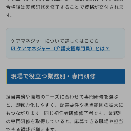
合格後は実務研修を修了することで資格が交付されま
す。
ケアマネジャーについて詳しくはこちら
☑ ケアマネジャー（介護支援専門員）とは？
現場で役立つ業務別・専門研修
担当業務や職場のニーズに合わせて専門研修を選ぶ
と、即戦力化しやすく、配置要件や担当範囲の拡大に
もつながります。同じ初任者研修修了者でも、業務別
の専門研修を取得していると、応募できる職場や担当
できる領域が増えます。