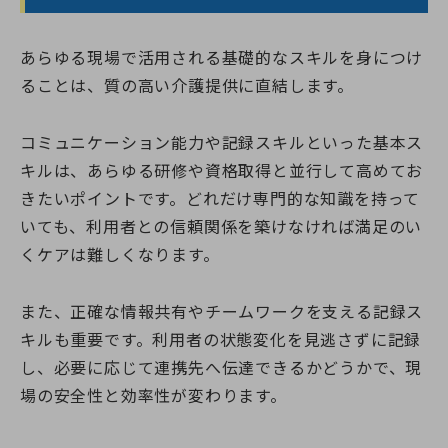
あらゆる現場で活用される基礎的なスキルを身につけ
ることは、質の高い介護提供に直結します。
コミュニケーション能力や記録スキルといった基本ス
キルは、あらゆる研修や資格取得と並行して高めてお
きたいポイントです。どれだけ専門的な知識を持って
いても、利用者との信頼関係を築けなければ満足のい
くケアは難しくなります。
また、正確な情報共有やチームワークを支える記録ス
キルも重要です。利用者の状態変化を見逃さずに記録
し、必要に応じて連携先へ伝達できるかどうかで、現
場の安全性と効率性が変わります。