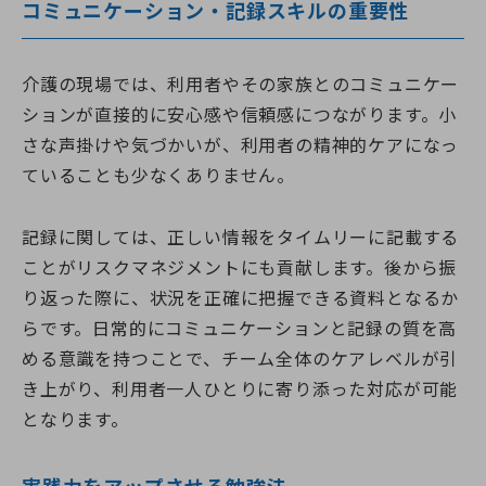
コミュニケーション・記録スキルの重要性
介護の現場では、利用者やその家族とのコミュニケー
ションが直接的に安心感や信頼感につながります。小
さな声掛けや気づかいが、利用者の精神的ケアになっ
ていることも少なくありません。
記録に関しては、正しい情報をタイムリーに記載する
ことがリスクマネジメントにも貢献します。後から振
り返った際に、状況を正確に把握できる資料となるか
らです。日常的にコミュニケーションと記録の質を高
める意識を持つことで、チーム全体のケアレベルが引
き上がり、利用者一人ひとりに寄り添った対応が可能
となります。