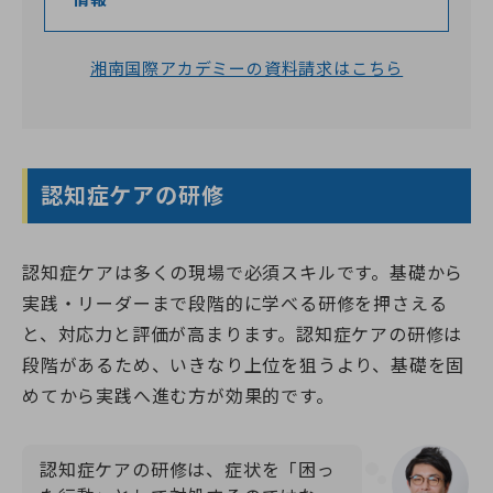
湘南国際アカデミーの資料請求はこちら
認知症ケアの研修
認知症ケアは多くの現場で必須スキルです。基礎から
実践・リーダーまで段階的に学べる研修を押さえる
と、対応力と評価が高まります。認知症ケアの研修は
段階があるため、いきなり上位を狙うより、基礎を固
めてから実践へ進む方が効果的です。
認知症ケアの研修は、症状を「困っ