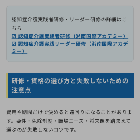
認知症介護実践者研修・リーダー研修の詳細はこ
ちら
☑ 認知症介護実践者研修（湘南国際アカデミー）
☑ 認知症介護実践リーダー研修（湘南国際アカデ
ミー）
研修・資格の選び方と失敗しないための
注意点
費用や期間だけで決めると遠回りになることがありま
す。要件・免除制度・職場ニーズ・将来像を踏まえて
選ぶのが失敗しないコツです。