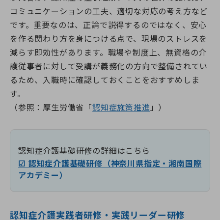
コミュニケーションの工夫、適切な対応の考え方など
です。重要なのは、正論で説得するのではなく、安心
を作る関わり方を身につける点で、現場のストレスを
減らす即効性があります。職場や制度上、無資格の介
護従事者に対して受講が義務化の方向で整備されてい
るため、入職時に確認しておくことをおすすめしま
す。
（参照：厚生労働省「
認知症施策推進
」）
認知症介護基礎研修の詳細はこちら
☑ 認知症介護基礎研修（神奈川県指定・湘南国際
アカデミー）
認知症介護実践者研修・実践リーダー研修