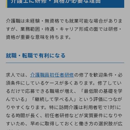
介護士に研修・資格が必要な理由
介護職は未経験・無資格でも就業可能な場合がありま
すが、業務範囲・待遇・キャリア形成の面では研修・
資格が重要な意味を持ちます。
就職・転職で有利になる
求人では、
介護職員初任者研修
の修了を歓迎条件・必
須条件にしているケースが多くあります。修了してい
るだけで応募できる職場が増え、「最低限の基礎を学
んでいる」「継続して学べる人」という評価につなが
りやすくなります。特に訪問介護は利用者宅で1対1に
なる時間が長く、初任者研修などが実質要件になりや
すいため、早めに取得しておくと働き方の選択肢が広