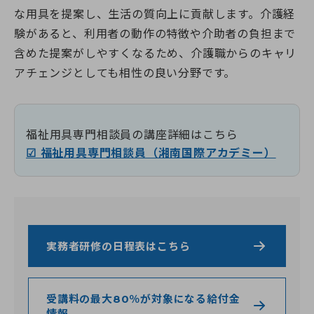
な用具を提案し、生活の質向上に貢献します。介護経
験があると、利用者の動作の特徴や介助者の負担まで
含めた提案がしやすくなるため、介護職からのキャリ
アチェンジとしても相性の良い分野です。
福祉用具専門相談員の講座詳細はこちら
☑ 福祉用具専門相談員（湘南国際アカデミー）
実務者研修の日程表はこちら
受講料の最大80％が対象になる給付金
情報