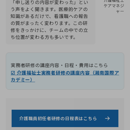
介護福祉士
「申し送りの内容が変わった」とい
ケアマネジ
う声をよく聞きます。医療的ケアの
ャー
知識があるだけで、看護職への報告
の質がまったく変わります。この研
修をきっかけに、チームの中での立
ち位置が変わる方も多いです。
実務者研修の講座内容・日程・費用はこちら
☑ 介護福祉士実務者研修の講座内容（湘南国際ア
カデミー）
介護職員初任者研修の日程表はこちら