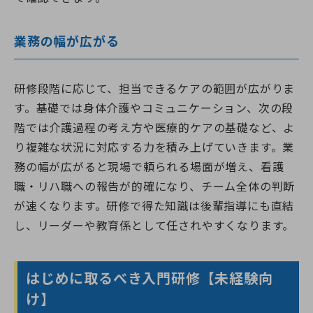
業務の幅が広がる
研修段階に応じて、担当できるケアの範囲が広がりま
す。基礎では身体介護やコミュニケーション、次の段
階では介護過程の考え方や医療的ケアの基礎など、よ
り複雑な状況に対応する力を積み上げていきます。業
務の幅が広がると現場で頼られる場面が増え、看護
職・リハ職への報告が的確になり、チーム全体の判断
が速くなります。研修で得た知識は後輩指導にも直結
し、リーダーや教育係として任されやすくなります。
はじめに取るべき入門研修【未経験向
け】