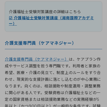
介護福祉士受験対策講座の詳細はこちら
☑ 介護福祉士受験対策講座（湘南国際アカデミ
ー）
介護支援専門員（ケアマネジャー）
介護支援専門員（ケアマネジャー）
は、ケアプラン作
成やサービス調整を担う専門職です。利用者と家族の
希望、医療・介護の見立て、制度上のルールをすり合
わせ、現実的な支援計画に落とし込むのが中心業務に
なります。向くのは、相談援助や制度運用・調整業務
に関心がある人です。受験資格は介護福祉士などの一
定の国家資格または相談援助業務などの実務経験が5
年以上（かつ900日以上）が一般的な条件です。試験