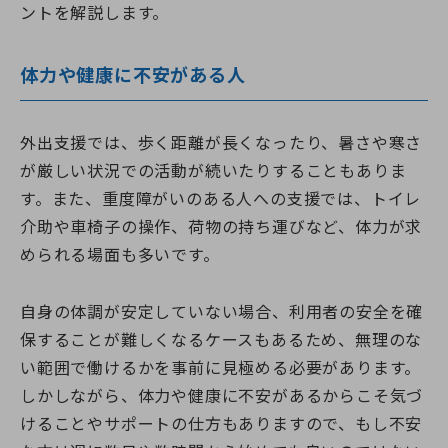
ントを解説します。
体力や健康に不安がある人
外出支援では、歩く距離が長くなったり、暑さや寒さ
が厳しい状況での活動が続いたりすることもありま
す。また、重度障がいのある人への支援では、トイレ
介助や車椅子の操作、荷物の持ち運びなど、体力が求
められる場面も多いです。
自身の体調が安定していない場合、利用者の安全を確
保することが難しくなるケースもあるため、無理のな
い範囲で働けるかを事前に見極める必要があります。
しかしながら、体力や健康に不安があるからこそ気づ
けることやサポートの仕方もありますので、もし不安