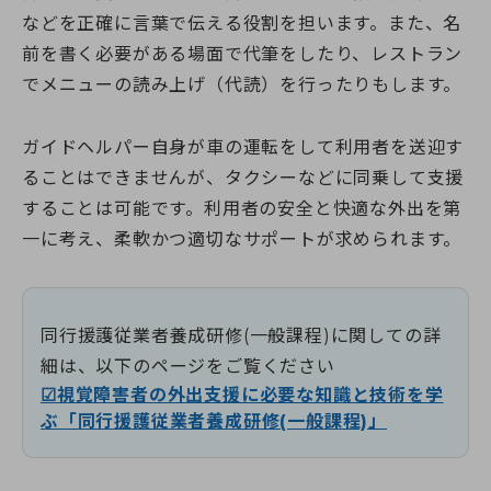
などを正確に言葉で伝える役割を担います。また、名
前を書く必要がある場面で代筆をしたり、レストラン
でメニューの読み上げ（代読）を行ったりもします。
ガイドヘルパー自身が車の運転をして利用者を送迎す
ることはできませんが、タクシーなどに同乗して支援
することは可能です。利用者の安全と快適な外出を第
一に考え、柔軟かつ適切なサポートが求められます。
同行援護従業者養成研修(一般課程)に関しての詳
細は、以下のページをご覧ください
☑視覚障害者の外出支援に必要な知識と技術を学
ぶ「同行援護従業者養成研修(一般課程)」