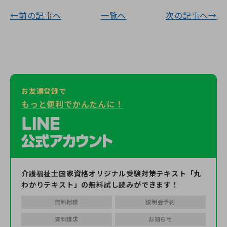
←前の記事へ
一覧へ
次の記事へ→
お友達登録で
もっと便利でかんたんに！
介護福祉士国家資格オリジナル受験対策テキスト「丸
わかりテキスト」の無料試し読みができます！
無料相談
説明会予約
資料請求
お知らせ