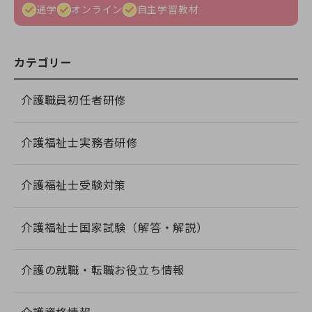
通学
オンライン
自主学習教材
カテゴリー
介護職員初任者研修
介護福祉士実務者研修
介護福祉士受験対策
介護福祉士国家試験（解答・解説）
介護の就職・転職お役立ち情報