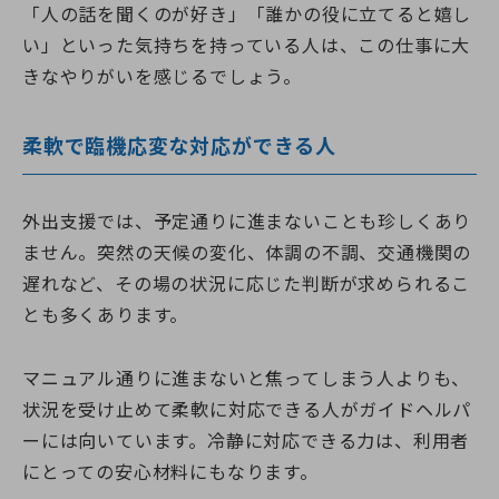
「人の話を聞くのが好き」「誰かの役に立てると嬉し
い」といった気持ちを持っている人は、この仕事に大
きなやりがいを感じるでしょう。
柔軟で臨機応変な対応ができる人
外出支援では、予定通りに進まないことも珍しくあり
ません。突然の天候の変化、体調の不調、交通機関の
遅れなど、その場の状況に応じた判断が求められるこ
とも多くあります。
マニュアル通りに進まないと焦ってしまう人よりも、
状況を受け止めて柔軟に対応できる人がガイドヘルパ
ーには向いています。冷静に対応できる力は、利用者
にとっての安心材料にもなります。