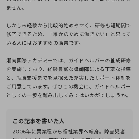
ません。
しかし未経験から比較的始めやすく、研修も短期間で
修了できるため、「誰かのために働きたい」と思って
いる人にはおすすめの職業です。
湘南国際アカデミーでは、ガイドヘルパーの養成研修
を実施しており、経験豊富な講師陣による丁寧な指導
と、就職支援までを見据えた充実したサポート体制を
ご用意しています。ぜひこの機会に、ガイドヘルパー
としての一歩を踏み出してみてはいかがでしょうか。
この記事を書いた人
2006年に異業種から福祉業界へ転身。障害児者