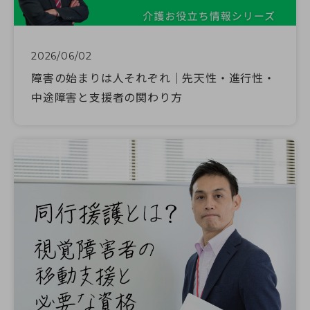
2026/06/02
障害の始まりは人それぞれ｜先天性・進行性・
中途障害と支援者の関わり方