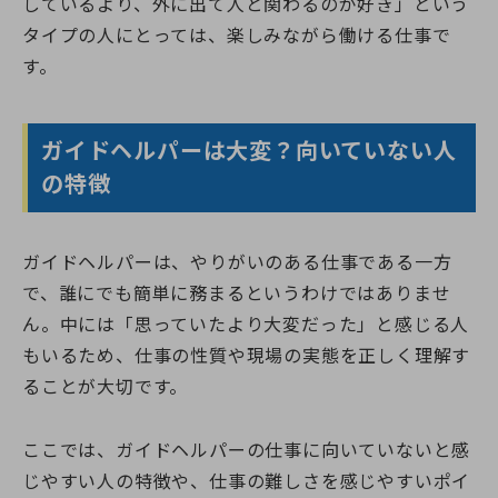
しているより、外に出て人と関わるのが好き」という
タイプの人にとっては、楽しみながら働ける仕事で
す。
ガイドヘルパーは大変？向いていない人
の特徴
ガイドヘルパーは、やりがいのある仕事である一方
で、誰にでも簡単に務まるというわけではありませ
ん。中には「思っていたより大変だった」と感じる人
もいるため、仕事の性質や現場の実態を正しく理解す
ることが大切です。
ここでは、ガイドヘルパーの仕事に向いていないと感
じやすい人の特徴や、仕事の難しさを感じやすいポイ