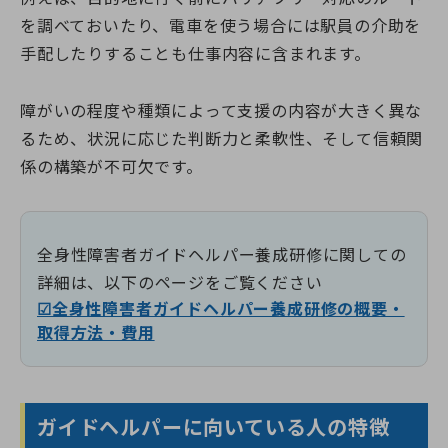
を調べておいたり、電車を使う場合には駅員の介助を
手配したりすることも仕事内容に含まれます。
障がいの程度や種類によって支援の内容が大きく異な
るため、状況に応じた判断力と柔軟性、そして信頼関
係の構築が不可欠です。
全身性障害者ガイドヘルパー養成研修に関しての
詳細は、以下のページをご覧ください
☑全身性障害者ガイドヘルパー養成研修の概要・
取得方法・費用
ガイドヘルパーに向いている人の特徴