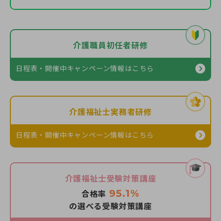
介護職員初任者研修
日程表・開催中キャンペーン情報
はこちら
介護福祉士実務者研修
日程表・開催中キャンペーン情報
はこちら
介護福祉士受験対策講座
95.1%
合格率
の選べる受験対策講座