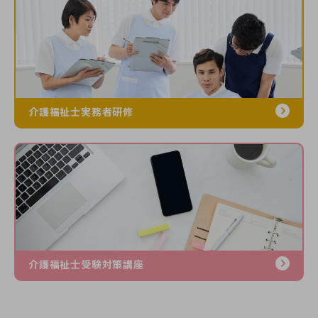
介護福祉士実務者研修
介護福祉士受験対策講座