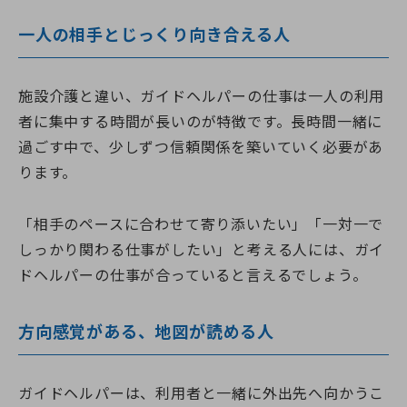
一人の相手とじっくり向き合える人
施設介護と違い、ガイドヘルパーの仕事は一人の利用
者に集中する時間が長いのが特徴です。長時間一緒に
過ごす中で、少しずつ信頼関係を築いていく必要があ
ります。
「相手のペースに合わせて寄り添いたい」「一対一で
しっかり関わる仕事がしたい」と考える人には、ガイ
ドヘルパーの仕事が合っていると言えるでしょう。
方向感覚がある、地図が読める人
ガイドヘルパーは、利用者と一緒に外出先へ向かうこ