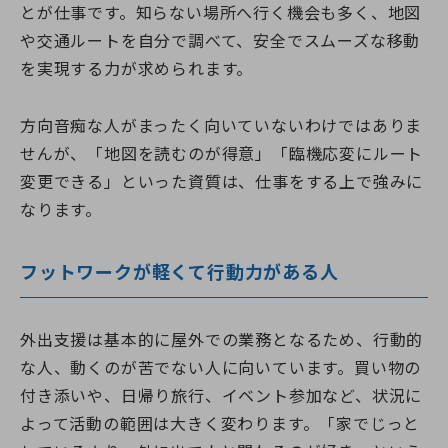
とが仕事です。知らない場所へ行く機会も多く、地図
や交通ルートを自分で調べて、安全でスムーズな移動
を実現する力が求められます。
方向音痴な人がまったく向いていないわけではありま
せんが、「地図を読むのが得意」「臨機応変にルート
変更できる」といった資質は、仕事をする上で強みに
なります。
フットワークが軽くて行動力がある人
外出支援は基本的に屋外での業務となるため、行動的
な人、動くのが苦でない人に向いています。買い物の
付き添いや、日帰り旅行、イベント参加など、状況に
よって活動の範囲は大きく変わります。「家でじっと