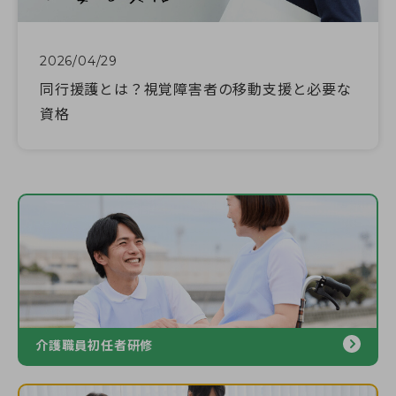
2026/04/29
同行援護とは？視覚障害者の移動支援と必要な
資格
介護職員初任者研修