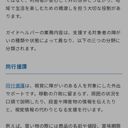
ではなく、利用者が安心して外の世界とつながり、地
域で生活を楽しむための橋渡しを担う大切な役割があ
ります。
ガイドヘルパーの業務内容は、支援する対象者の障が
いの種類や状態によって異なり、以下の三つの分野に
分類されます。
同行援護
同行援護
は、視覚に障がいのある人を対象にした外出
サポートです。移動の介助に留まらず、周囲の状況を
口頭で説明したり、段差や障害物の情報を伝えたり
と、視覚情報の代わりとなる支援を行います。
例えば、買い物の際には商品の名前や値段、賞味期限