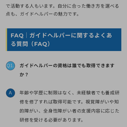
で活動する人もいます。自分に合った働き方を選べる
点も、ガイドヘルパーの魅力です。
FAQ｜ガイドヘルパーに関するよくあ
る質問（FAQ）
ガイドヘルパーの資格は誰でも取得できます
Q1.
か？
年齢や学歴に制限はなく、未経験者でも養成研
A
修を修了すれば取得可能です。視覚障がいや知
的障がい、全身性障がい者の支援内容に応じた
研修を受ける必要があります。