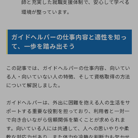
師と充実した就職支援体制で、安心して学べる
環境が整っています。
ガイドヘルパーの仕事内容と適性を知っ
て、一歩を踏み出そう
この記事では、ガイドヘルパーの仕事内容、向いてい
る人・向いていない人の特徴、そして資格取得の方法
について解説しました。
ガイドヘルパーは、外出に困難を抱える人の生活をサ
ポートする重要な役割を担っており、利用者と一対一
で向き合いながら信頼関係を築くことが求められま
す。向いている人には共通して、人への思いやりや柔
軟な対応力があり、また体力や冷静な判断力も欠かせ