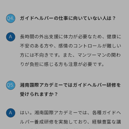
ガイドヘルパーの仕事に向いていない人は？
Q4.
長時間の外出支援に体力が必要なため、健康に
A
不安のある方や、感情のコントロールが難しい
方には不向きです。また、マンツーマンの関わ
りが負担に感じる方も注意が必要です。
湘南国際アカデミーではガイドヘルパー研修を
Q5.
受けられますか？
はい。湘南国際アカデミーでは、各種ガイドヘ
A
ルパー養成研修を実施しており、経験豊富な講