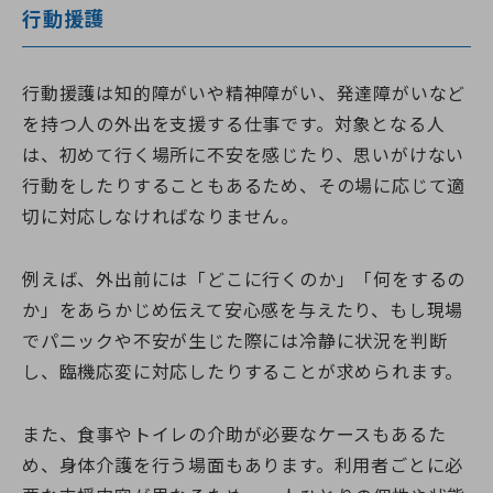
行動援護
行動援護は知的障がいや精神障がい、発達障がいなど
を持つ人の外出を支援する仕事です。対象となる人
は、初めて行く場所に不安を感じたり、思いがけない
行動をしたりすることもあるため、その場に応じて適
切に対応しなければなりません。
例えば、外出前には「どこに行くのか」「何をするの
か」をあらかじめ伝えて安心感を与えたり、もし現場
でパニックや不安が生じた際には冷静に状況を判断
し、臨機応変に対応したりすることが求められます。
また、食事やトイレの介助が必要なケースもあるた
め、身体介護を行う場面もあります。利用者ごとに必