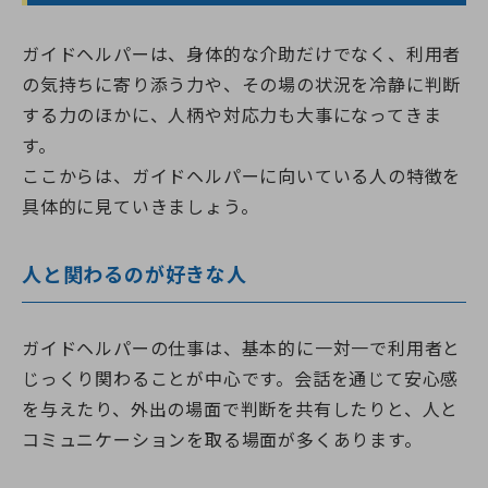
ガイドヘルパーは、身体的な介助だけでなく、利用者
の気持ちに寄り添う力や、その場の状況を冷静に判断
する力のほかに、人柄や対応力も大事になってきま
す。
ここからは、ガイドヘルパーに向いている人の特徴を
具体的に見ていきましょう。
人と関わるのが好きな人
ガイドヘルパーの仕事は、基本的に一対一で利用者と
じっくり関わることが中心です。会話を通じて安心感
を与えたり、外出の場面で判断を共有したりと、人と
コミュニケーションを取る場面が多くあります。