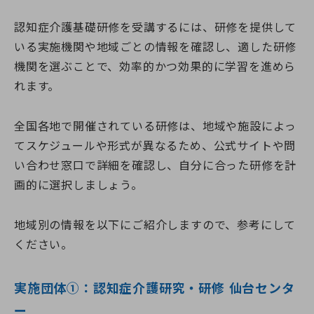
認知症介護基礎研修を受講するには、研修を提供して
いる実施機関や地域ごとの情報を確認し、適した研修
機関を選ぶことで、効率的かつ効果的に学習を進めら
れます。
全国各地で開催されている研修は、地域や施設によっ
てスケジュールや形式が異なるため、公式サイトや問
い合わせ窓口で詳細を確認し、自分に合った研修を計
画的に選択しましょう。
地域別の情報を以下にご紹介しますので、参考にして
ください。
実施団体➀：認知症介護研究・研修 仙台センタ
ー