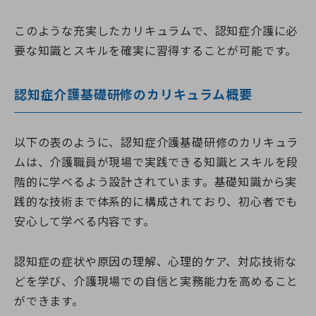
このような充実したカリキュラムで、認知症介護に必
要な知識とスキルを確実に習得することが可能です。
認知症介護基礎研修のカリキュラム概要
以下の表のように、認知症介護基礎研修のカリキュラ
ムは、介護職員が現場で実践できる知識とスキルを段
階的に学べるよう設計されています。基礎知識から実
践的な技術まで体系的に構成されており、初心者でも
安心して学べる内容です。
認知症の症状や原因の理解、心理的ケア、対応技術な
どを学び、介護現場での自信と実務能力を高めること
ができます。