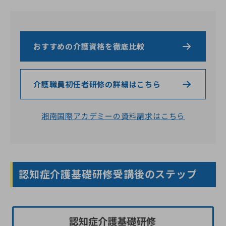
おすすめの介護資格を徹底比較
介護職員初任者研修の詳細はこちら
湘南国際アカデミーの資料請求はこちら
認知症介護基礎研修受講後のステップ