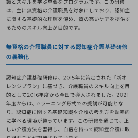
識とスキルを学ぶ重要なプログラムです。この研修
は、主に無資格の介護職員を対象にしており、認知症
に関する基礎的な理解を深め、質の高いケアを提供す
るためのスキル向上が目的です。
無資格の介護職員に対する認知症介護基礎研修
の義務化
認知症介護基礎研修は、2015年に策定された「新オ
レンジプラン」に基づき、介護職員のスキル向上を目
的として2016年度から全国で導入されました。2021
年度からは、eラーニング形式での受講が可能とな
り、認知症に関する基礎知識や介護の考え方を効率的
に学べる環境が整っています。この研修を通じて、正
しい介護方法を習得し、自信を持って認知症介護に取