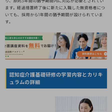
り、原則3年間の猶予期間内に対応が必要とされてい
ます。経過措置終了後に新たに入職した無資格者につ
いても、採用から1年間の猶予期間が設けられていま
す。
認知症介護基礎研修の学習内容とカリキ
ュラムの詳細