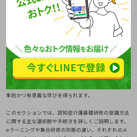
認知症介護基礎研修は、介護に携わる方にとって重要
なスキルを習得するための基本的なステップです。研
修の受講方法について正確な理解を深めることで、効
率的かつ有意義な学びを得られます。
このセクションでは、認知症介護基礎研修の受講方法
に関する主な選択肢や手続きを詳しくご説明します。
eラーニングや集合研修の形態の違い、それぞれのメ