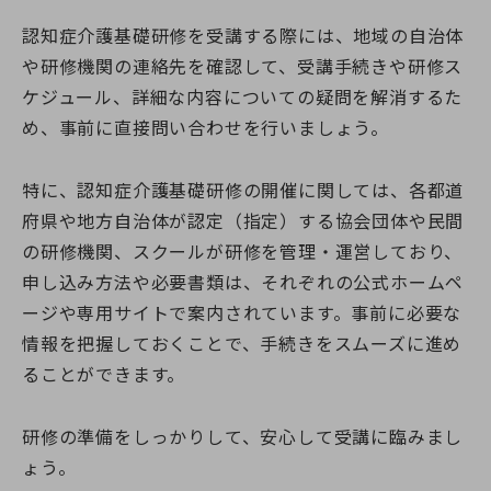
認知症介護基礎研修を受講する際には、地域の自治体
や研修機関の連絡先を確認して、受講手続きや研修ス
ケジュール、詳細な内容についての疑問を解消するた
め、事前に直接問い合わせを行いましょう。
特に、認知症介護基礎研修の開催に関しては、各都道
府県や地方自治体が認定（指定）する協会団体や民間
の研修機関、スクールが研修を管理・運営しており、
申し込み方法や必要書類は、それぞれの公式ホームペ
ージや専用サイトで案内されています。事前に必要な
情報を把握しておくことで、手続きをスムーズに進め
ることができます。
研修の準備をしっかりして、安心して受講に臨みまし
ょう。