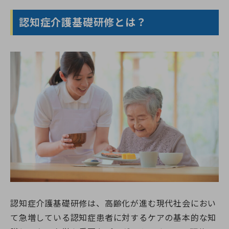
FAQ｜認知症介護基礎研修に関するよくある質問
認知症介護基礎研修とは？
湘南国際アカデミーの介護資格講座のご案内
認知症介護基礎研修は、高齢化が進む現代社会におい
て急増している認知症患者に対するケアの基本的な知