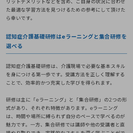
リットデメリットなどを含め、ご自身の状況に合わせ
た最適な学習方法を見つけるための参考にして頂けた
ら幸いです。
認知症介護基礎研修はeラーニングと集合研修を
選べる
認知症介護基礎研修は、介護現場で必要な基本スキル
を身につける第一歩です。受講方法を正しく理解する
ことで、効率的かつ充実した学びを得られます。
研修は主に「eラーニング」と「集合研修」の2つの形
式があり、それぞれ特徴があります。eラーニング
は、時間や場所に縛られず自分のペースで学べるのが
魅力です。一方、集合研修では講師や他の受講者と直