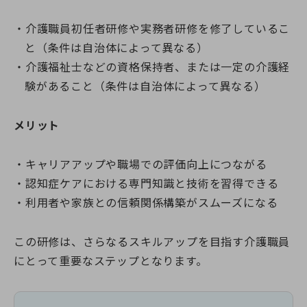
介護職員初任者研修や実務者研修を修了しているこ
と（条件は自治体によって異なる）
介護福祉士などの資格保持者、または一定の介護経
験があること（条件は自治体によって異なる）
メリット
キャリアアップや職場での評価向上につながる
認知症ケアにおける専門知識と技術を習得できる
利用者や家族との信頼関係構築がスムーズになる
この研修は、さらなるスキルアップを目指す介護職員
にとって重要なステップとなります。