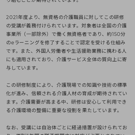
り組むことが期待されています。
2021年度より、無資格の介護職員に対してこの研修
の受講が義務付けられています。対象者は全国の介護
事業所（一部除外）で働く無資格者であり、約150分
のeラーニングを修了することで認定を受ける仕組み
です。また、外国人労働者や生活援助業務に携わる人
にも適用されており、介護サービス全体の質向上に寄
与しています。
この研修制度により、介護現場での知識や技術の標準
化が進み、信頼される介護人材の育成が期待されてい
ます。介護需要が高まる中、研修は安心して利用でき
る介護環境の整備に重要な役割を果たしています。
なお、受講には自治体ごとに経過措置が設けられてお