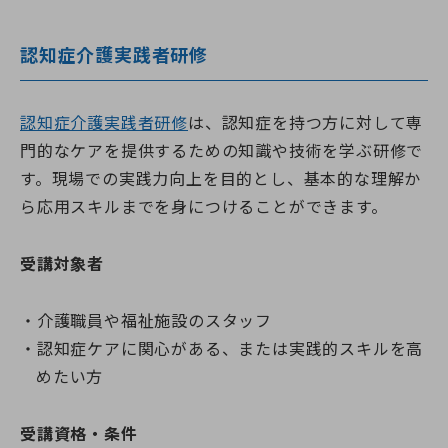
認知症介護実践者研修
認知症介護実践者研修
は、認知症を持つ方に対して専
門的なケアを提供するための知識や技術を学ぶ研修で
す。現場での実践力向上を目的とし、基本的な理解か
ら応用スキルまでを身につけることができます。
受講対象者
介護職員や福祉施設のスタッフ
認知症ケアに関心がある、または実践的スキルを高
めたい方
受講資格・条件