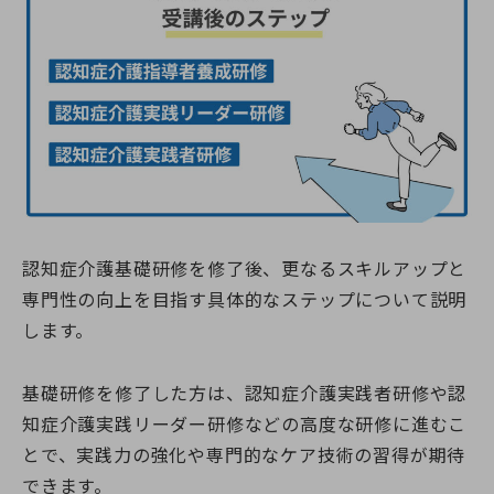
認知症介護基礎研修を修了後、更なるスキルアップと
専門性の向上を目指す具体的なステップについて説明
します。
基礎研修を修了した方は、認知症介護実践者研修や認
知症介護実践リーダー研修などの高度な研修に進むこ
とで、実践力の強化や専門的なケア技術の習得が期待
できます。