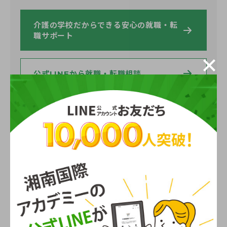
介護の学校だからできる安心の就職・転
職サポート
公式LINEから就職・転職相談
湘南国際アカデミーの資料請求はこちら
認知症介護基礎研修の受講方法