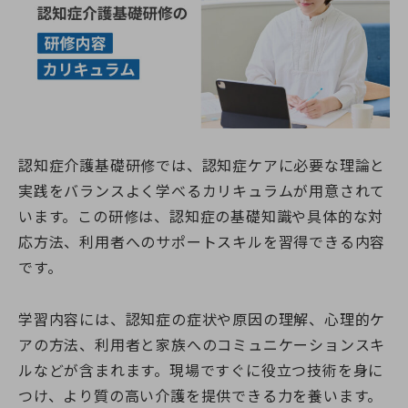
認知症介護基礎研修では、認知症ケアに必要な理論と
実践をバランスよく学べるカリキュラムが用意されて
います。この研修は、認知症の基礎知識や具体的な対
応方法、利用者へのサポートスキルを習得できる内容
です。
学習内容には、認知症の症状や原因の理解、心理的ケ
アの方法、利用者と家族へのコミュニケーションスキ
ルなどが含まれます。現場ですぐに役立つ技術を身に
つけ、より質の高い介護を提供できる力を養います。