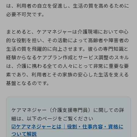
は、利用者の自立を促進し、生活の質を高めるために
必要不可欠です。
まとめると、ケアマネジャーは介護現場において中心
的な役割を担い、その活動によって高齢者や障害者の
生活の質を飛躍的に向上させます。彼らの専門知識と
経験からなるケアプラン作成とサービス調整のスキル
は、介護に携わる全ての人々にとって非常に重要な要
素であり、利用者とその家族の安心した生活を支える
基盤となるのです。
ケアマネジャー（介護支援専門員）に関しての詳
細は、以下のページをご覧ください
☑ケアマネジャーとは｜役割・仕事内容・資格に
ついて解説