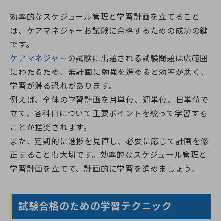
効率的なスケジュール管理と学習計画を立てること
は、ケアマネジャーお試験に合格するための成功の鍵
です。
ケアマネジャー
の試験に出題される試験問題は広範囲
にわたるため、無計画に勉強を進めると効率が悪く、
学習が滞る恐れがあります。
例えば、全体の学習計画を月単位、週単位、日単位で
立て、各科目について重要ポイントを絞って学習する
ことが推奨されます。
また、定期的に進捗を見直し、必要に応じて計画を修
正することも大切です。効率的なスケジュール管理と
学習計画を立てて、計画的に学習を進めましょう。
試験合格のための学習テクニック