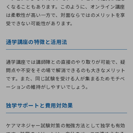
くなることもあります。このように、オンライン講座
は柔軟性が高い一方で、対面ならではのメリットを享
受できない可能性があります。
通学講座の特徴と活用法
通学講座では講師陣との直接のやり取りが可能で、疑
問点や不安をその場で解消できるのも大きなメリット
です。また、同じ試験を受ける人が集まるためモチベ
ーションの維持がしやすいでしょう。
独学サポートと費用対効果
ケアマネジャー試験対策の勉強方法として独学も有効