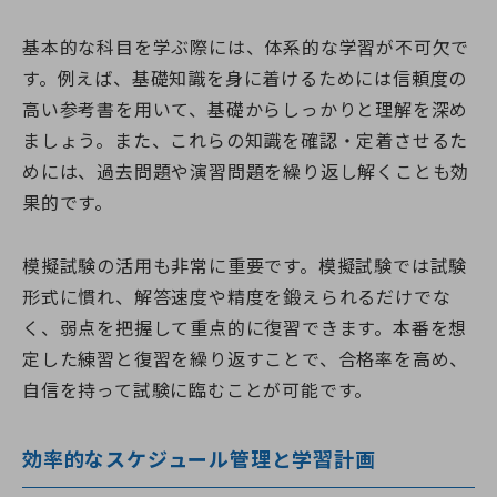
基本的な科目を学ぶ際には、体系的な学習が不可欠で
す。例えば、基礎知識を身に着けるためには信頼度の
高い参考書を用いて、基礎からしっかりと理解を深め
ましょう。また、これらの知識を確認・定着させるた
めには、過去問題や演習問題を繰り返し解くことも効
果的です。
模擬試験の活用も非常に重要です。模擬試験では試験
形式に慣れ、解答速度や精度を鍛えられるだけでな
く、弱点を把握して重点的に復習できます。本番を想
定した練習と復習を繰り返すことで、合格率を高め、
自信を持って試験に臨むことが可能です。
効率的なスケジュール管理と学習計画