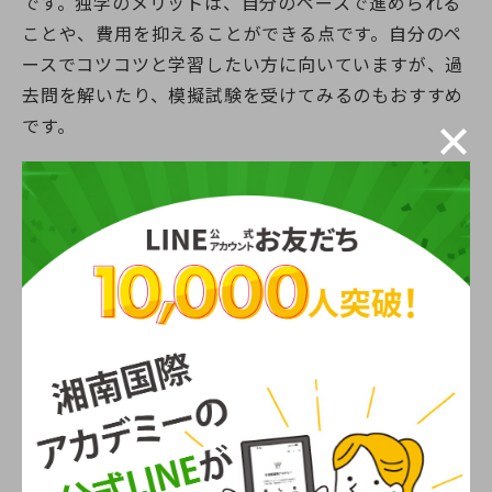
です。独学のメリットは、自分のペースで進められる
ことや、費用を抑えることができる点です。自分のペ
ースでコツコツと学習したい方に向いていますが、過
去問を解いたり、模擬試験を受けてみるのもおすすめ
です。
自分に合った学習スタイルを見つけることで、モチベ
ーションを維持しつつ、ケアマネジャーの資格取得を
目指しましょう。
介護資格の講座一覧
介護求人「ふくしごと」