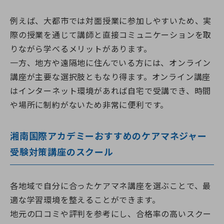
例えば、大都市では対面授業に参加しやすいため、実
際の授業を通じて講師と直接コミュニケーションを取
りながら学べるメリットがあります。
一方、地方や遠隔地に住んでいる方には、オンライン
講座が主要な選択肢ともなり得ます。オンライン講座
はインターネット環境があれば自宅で受講でき、時間
や場所に制約がないため非常に便利です。
湘南国際アカデミーおすすめのケアマネジャー
受験対策講座のスクール
各地域で自分に合ったケアマネ講座を選ぶことで、最
適な学習環境を整えることができます。
地元の口コミや評判を参考にし、合格率の高いスクー