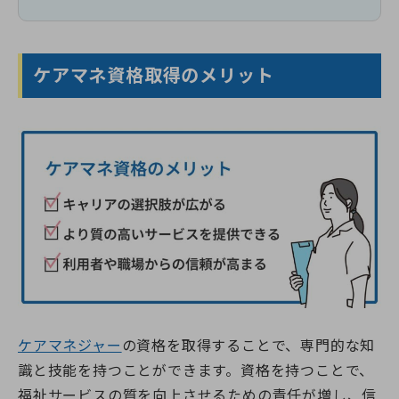
ケアマネ資格取得のメリット
ケアマネジャー
の資格を取得することで、専門的な知
識と技能を持つことができます。資格を持つことで、
福祉サービスの質を向上させるための責任が増し、信