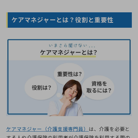
ケアマネジャーとは？役割と重要性
ケアマネジャー（介護支援専門員）
は、介護を必要と
する人や介護保険の利用者が介護保険を利用する際の