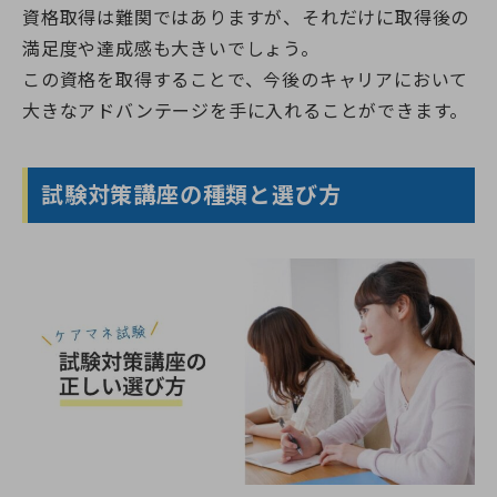
資格取得は難関ではありますが、それだけに取得後の
満足度や達成感も大きいでしょう。
この資格を取得することで、今後のキャリアにおいて
大きなアドバンテージを手に入れることができます。
試験対策講座の種類と選び方