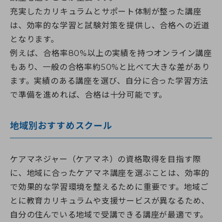
充実したカリキュラムとサポート体制が整った講座
は、効率的な学習と試験対策を提供し、合格への近道
となります。
例えば、合格率80%以上の実績を持つオンライン講座
もあり、一般の合格率約50%と比べて大きな差があり
ます。実績のある講座を選び、自分に合った学習方法
で準備を進めれば、合格は十分可能です。
地域別おすすめスクール
ケアマネジャー（ケアマネ）の資格取得を目指す際
に、地域に合ったケアマネ講座を選ぶことは、効率的
で効果的な学習環境を整えるために重要です。地域ご
とに教育カリキュラムや支援サービスが異なるため、
自分の住んでいる地域で受講できる講座が最適です。