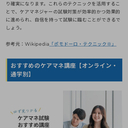
り確実になります。これらのテクニックを活用するこ
とで、ケアマネジャーの試験対策が効率的かつ効果的
に進められ、自信を持って試験に臨むことができるで
しょう。
参考元：Wikipedia
「ポモドーロ・テクニック※」
おすすめのケアマネ講座【オンライン・
通学別】