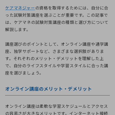
ケアマネジャー
の資格を取得するためには、自分に合
った試験対策講座を選ぶことが重要です。この記事で
は、ケアマネの試験対策講座の種類と選び方について
解説します。
講座選びのポイントとして、オンライン講座や通学講
座、独学サポートなど、さまざまな選択肢がありま
す。それぞれのメリット・デメリットを理解した上
で、自分のライフスタイルや学習スタイルに合った講
座を選びましょう。
オンライン講座のメリット・デメリット
オンライン講座は柔軟な学習スケジュールとアクセス
の容易さが大きなメリットです。インターネット接続