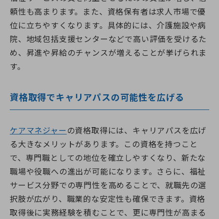
頼性も高まります。また、資格保有者は求人市場で優
位に立ちやすくなります。具体的には、介護施設や病
院、地域包括支援センターなどで高い評価を受けるた
め、昇進や昇給のチャンスが増えることが挙げられま
す。
資格取得でキャリアパスの可能性を広げる
ケアマネジャー
の資格取得には、キャリアパスを広げ
る大きなメリットがあります。この資格を持つこと
で、専門職としての地位を確立しやすくなり、新たな
職場や役職への進出が可能になります。さらに、福祉
サービス分野での専門性を高めることで、就職先の選
択肢が広がり、職業的な安定性も確保できます。資格
取得後に実務経験を積むことで、更に専門性が高まる