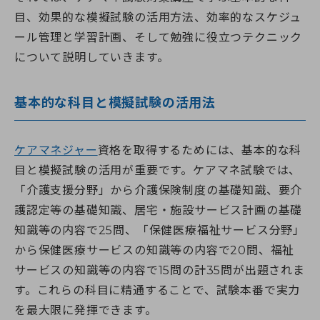
目、効果的な模擬試験の活用方法、効率的なスケジュ
ール管理と学習計画、そして勉強に役立つテクニック
について説明していきます。
基本的な科目と模擬試験の活用法
ケアマネジャー
資格を取得するためには、基本的な科
目と模擬試験の活用が重要です。ケアマネ試験では、
「介護支援分野」から介護保険制度の基礎知識、要介
護認定等の基礎知識、居宅・施設サービス計画の基礎
知識等の内容で25問、「保健医療福祉サービス分野」
から保健医療サービスの知識等の内容で20問、福祉
サービスの知識等の内容で15問の計35問が出題されま
す。これらの科目に精通することで、試験本番で実力
を最大限に発揮できます。