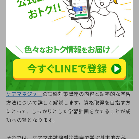
ケアマネ試験対策講座の内容と学習方法
ケアマネジャー
の試験対策講座の内容と効率的な学習
方法について詳しく解説します。資格取得を目指す方
にとって、しっかりとした学習計画を立てることが成
功への鍵となります。
それでは、ケアマネ試験対策講座で学ぶ基本的な科