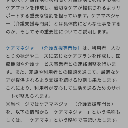
ケアプランを作成し、適切なケアが提供されるようサ
ポートする重要な役割を担っています。ケアマネジャ
ー（介護支援専門員）とは具体的にどんな仕事をする
のか、そしてその重要性についてご説明します。
ケアマネジャー（介護支援専門員）
は、利用者一人ひ
とりの状況やニーズに応じたケアプランを作成し、医
療機関や介護サービス事業者との連絡調整を行いま
す。また、家族や利用者との相談を通じて、最適なケ
アが提供されるよう支援を続ける役割も果たします。
これにより、利用者が安心して生活を送るためのサポ
ートが整えられます。
※当ページではケアマネジャー（介護支援専門員）
を、以下の情報から「ケアマネジャー」という名称も
しくは、「ケアマネ」という略称で表記いたします。