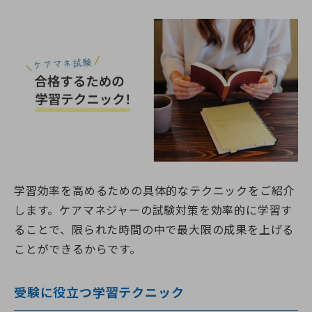
学習効率を高めるための具体的なテクニックをご紹介
します。ケアマネジャーの試験対策を効率的に学習す
ることで、限られた時間の中で最大限の成果を上げる
ことができるからです。
受験に役立つ学習テクニック