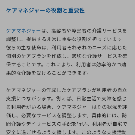
ケアマネジャーの役割と重要性
ケアマネジャー
は、高齢者や障害者の介護サービスを
調整し、提供する非常に重要な役割を担っています。
彼らの主な使命は、利用者それぞれのニーズに応じた
個別のケアプランを作成し、適切な介護サービスを確
保することです。これにより、利用者は効率的かつ効
果的な介護を受けることができます。
ケアマネジャーの作成したケアプランが利用者の自立
支援につながります。例えば、日常生活で支障を感じ
る利用者がいる場合、ケアマネジャーはその状況を評
価し、必要なサービスを調整します。具体的には、訪
問介護やデイサービスの手配を行い、利用者が自宅で
安全に過ごせるよう支援します。このような支援活動