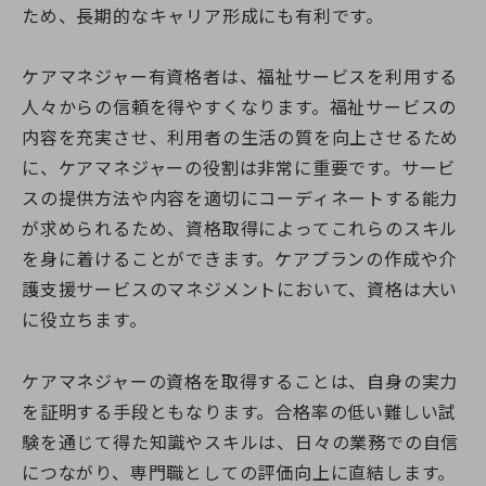
ため、長期的なキャリア形成にも有利です。
ケアマネジャー有資格者は、福祉サービスを利用する
人々からの信頼を得やすくなります。福祉サービスの
内容を充実させ、利用者の生活の質を向上させるため
に、ケアマネジャーの役割は非常に重要です。サービ
スの提供方法や内容を適切にコーディネートする能力
が求められるため、資格取得によってこれらのスキル
を身に着けることができます。ケアプランの作成や介
護支援サービスのマネジメントにおいて、資格は大い
に役立ちます。
ケアマネジャーの資格を取得することは、自身の実力
を証明する手段ともなります。合格率の低い難しい試
験を通じて得た知識やスキルは、日々の業務での自信
につながり、専門職としての評価向上に直結します。