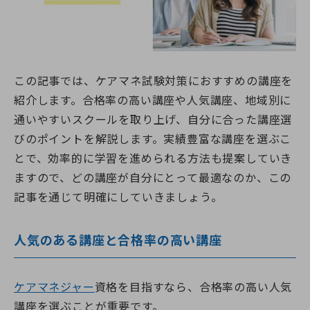
この記事では、ケアマネ試験対策におすすめの講座を
紹介します。合格率の高い講座や人気講座、地域別に
通いやすいスクールを取り上げ、自分に合った講座選
びのポイントを解説します。実績豊富な講座を選ぶこ
とで、効率的に学習を進められる方法も提案していき
ますので、どの講座が自分にとって最適なのか、この
記事を通じて明確にしていきましょう。
人気のある講座と合格率の高い講座
ケアマネジャー
資格を目指すなら、合格率の高い人気
講座を選ぶことが重要です。