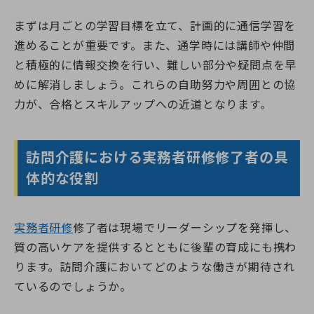
まずは月ごとの学習目標を立て、計画的に通信学習を
進めることが重要です。また、通学時には講師や仲間
と積極的に情報交換を行い、難しい部分や疑問点を早
めに解消しましょう。これらの自助努力や周囲との協
力が、合格とスキルアップへの近道となります。
訪問介護における実務者研修修了者の具
体的な役割
実務者研修
修了者は現場でリーダーシップを発揮し、
質の高いケアを提供するとともに後輩の育成にも携わ
ります。訪問介護においてどのような働きが期待され
ているのでしょうか。