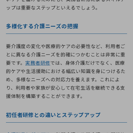
ップは重要なステップといえるでしょう。
多様化する介護ニーズの把握
要介護度の変化や医療的ケアの必要性など、利用者ご
とに異なる介護ニーズを的確につかむことは非常に重
要です。
実務者研修
では、身体介護だけでなく、医療
的ケアや生活援助における幅広い知識を身につけるた
め、多様なニーズへの対応力を養えます。これによ
り、利用者や家族が安心して在宅生活を継続できる支
援体制を構築することができます。
初任者研修との違いとステップアップ