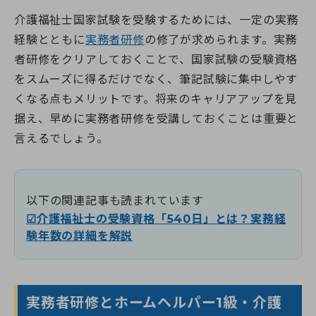
介護福祉士国家試験を受験するためには、一定の実務
経験とともに
実務者研修
の修了が求められます。実務
者研修をクリアしておくことで、国家試験の受験資格
をスムーズに得るだけでなく、筆記試験に集中しやす
くなる点もメリットです。将来のキャリアアップを見
据え、早めに実務者研修を受講しておくことは重要と
言えるでしょう。
以下の関連記事も読まれています
☑介護福祉士の受験資格「540日」とは？実務経
験年数の詳細を解説
実務者研修とホームヘルパー1級・介護