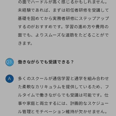
の面でハードルが高く感じるかもしれません。
未経験であれば、まずは初任者研修を受講して
基礎を固めてから実務者研修にステップアップ
するのがおすすめです。学習の進め方や費用の
面でも、よりスムーズな道筋をたどることがで
きます。
働きながらでも受講できる？
Q3.
多くのスクールが通信学習と通学を組み合わせ
A
た柔軟なカリキュラムを提供しているため、フ
ルタイムで働きながらでも受講は可能です。仕
事や家庭と両立するには、計画的なスケジュー
ル管理とモチベーション維持が欠かせません。