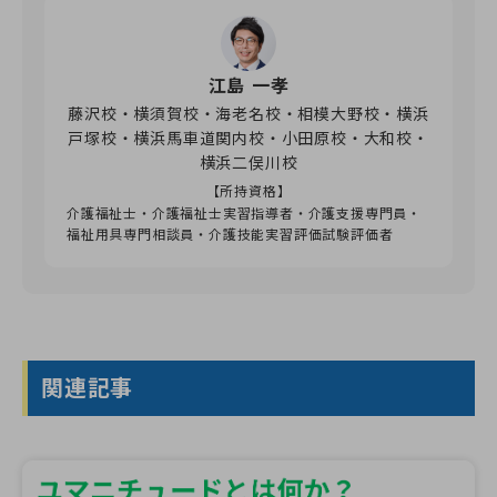
江島 一孝
藤沢校・横須賀校・海老名校・相模大野校・横浜
戸塚校・横浜馬車道関内校・小田原校・大和校・
横浜二俣川校
【所持資格】
介護福祉士・介護福祉士実習指導者・介護支援専門員・
福祉用具専門相談員・介護技能実習評価試験評価者
関連記事