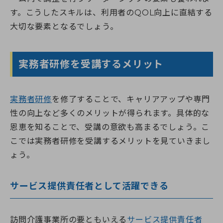
す。こうしたスキルは、利用者のQOL向上に直結する
大切な要素となるでしょう。
実務者研修を受講するメリット
実務者研修
を修了することで、キャリアアップや専門
性の向上など多くのメリットが得られます。具体的な
恩恵を知ることで、受講の意欲も高まるでしょう。こ
こでは実務者研修を受講するメリットを見ていきまし
ょう。
サービス提供責任者として活躍できる
訪問介護事業所の要ともいえる
サービス提供責任者