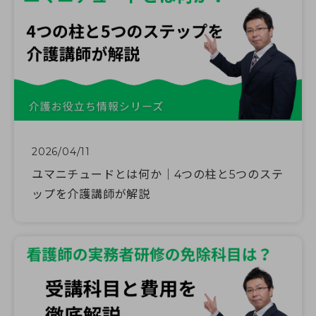
2026/04/11
ユマニチュードとは何か｜4つの柱と5つのステ
ップを介護講師が解説