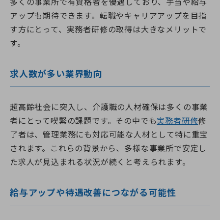
多くの事業所で有資格者を優遇しており、手当や給与
アップも期待できます。転職やキャリアアップを目指
す方にとって、実務者研修の取得は大きなメリットで
す。
求人数が多い業界動向
超高齢社会に突入し、介護職の人材確保は多くの事業
者にとって喫緊の課題です。その中でも
実務者研修
修
了者は、管理業務にも対応可能な人材として特に重宝
されます。これらの背景から、多様な事業所で安定し
た求人が見込まれる状況が続くと考えられます。
給与アップや待遇改善につながる可能性