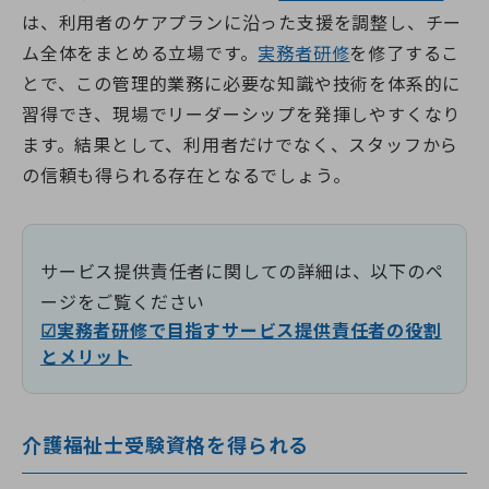
は、利用者のケアプランに沿った支援を調整し、チー
ム全体をまとめる立場です。
実務者研修
を修了するこ
とで、この管理的業務に必要な知識や技術を体系的に
習得でき、現場でリーダーシップを発揮しやすくなり
ます。結果として、利用者だけでなく、スタッフから
の信頼も得られる存在となるでしょう。
サービス提供責任者に関しての詳細は、以下のペ
ージをご覧ください
☑実務者研修で目指すサービス提供責任者の役割
とメリット
介護福祉士受験資格を得られる