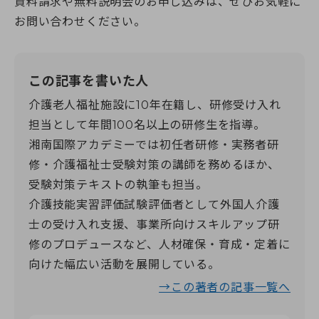
資料請求や無料説明会のお申し込みは、ぜひお気軽に
お問い合わせください。
この記事を書いた人
介護老人福祉施設に10年在籍し、研修受け入れ
担当として年間100名以上の研修生を指導。
湘南国際アカデミーでは初任者研修・実務者研
修・介護福祉士受験対策の講師を務めるほか、
受験対策テキストの執筆も担当。
介護技能実習評価試験評価者として外国人介護
士の受け入れ支援、事業所向けスキルアップ研
修のプロデュースなど、人材確保・育成・定着に
向けた幅広い活動を展開している。
→この著者の記事一覧へ