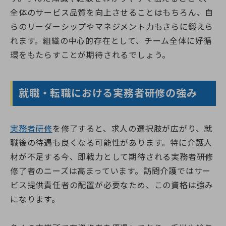
全体のサービス品質を向上させることはもちろん、自
らのリーダーシップやマネジメント力もさらに鍛えら
れます。組織の中心的存在として、チーム全体に好循
環をもたらすことが期待されるでしょう。
就職・転職における実務者研修の強み
実務者研修
を修了すると、求人の選択肢が広がり、就
職後の待遇も良くなる可能性があります。特に介護人
材が不足する今、即戦力として期待される実務者研修
修了者のニーズは高まっています。訪問介護ではサー
ビス提供責任者の配置が必要なため、この資格は強み
になります。