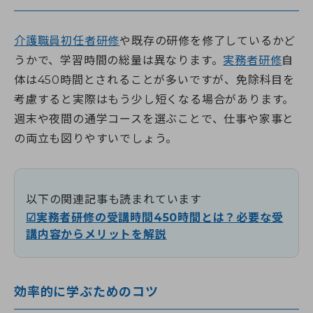
介護職員初任者研修
や既存の研修を修了しているかど
うかで、学習時間の総量は異なります。
実務者研修
自
体は450時間とされることが多いですが、免除科目を
考慮すると実際はもう少し短くなる場合があります。
週末や夜間の通学コースを選ぶことで、仕事や家事と
の両立も図りやすいでしょう。
以下の関連記事も読まれています
☑実務者研修の受講時間450時間とは？必要な受
講内容からメリットを解説
効率的に学ぶためのコツ