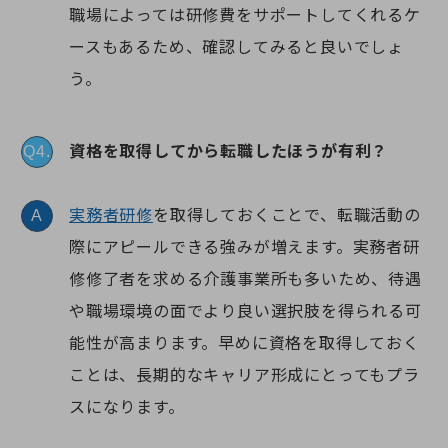
職場によっては研修費をサポートしてくれるケ
ースもあるため、確認してみると良いでしょ
う。
資格を取得してから転職したほうが有利？
Q4.
実務者研修
を取得しておくことで、転職活動の
A
際にアピールできる強みが増えます。実務者研
修修了者を求める介護事業所も多いため、待遇
や職場環境の面でより良い選択肢を得られる可
能性が高まります。早めに資格を取得しておく
ことは、長期的なキャリア形成にとってもプラ
スになります。