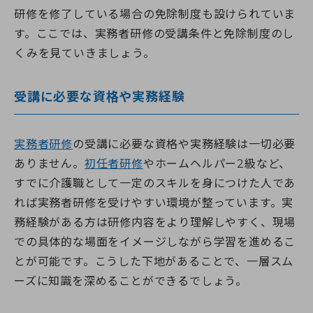
研修を修了している場合の免除制度も設けられていま
す。ここでは、実務者研修の受講条件と免除制度のし
くみを見ていきましょう。
受講に必要な資格や実務経験
実務者研修
の受講に必要な資格や実務経験は一切必要
ありません。
初任者研修
やホームヘルパー2級など、
すでに介護職として一定のスキルを身につけた人であ
れば実務者研修を受けやすい環境が整っています。実
務経験がある方は研修内容をより理解しやすく、現場
での具体的な場面をイメージしながら学習を進めるこ
とが可能です。こうした下地があることで、一層スム
ーズに知識を深めることができるでしょう。