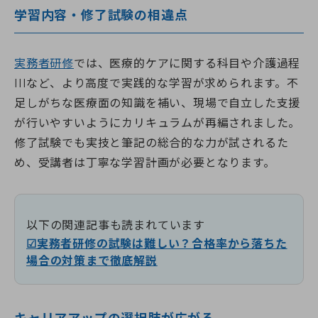
学習内容・修了試験の相違点
実務者研修
では、医療的ケアに関する科目や介護過程
IIIなど、より高度で実践的な学習が求められます。不
足しがちな医療面の知識を補い、現場で自立した支援
が行いやすいようにカリキュラムが再編されました。
修了試験でも実技と筆記の総合的な力が試されるた
め、受講者は丁寧な学習計画が必要となります。
以下の関連記事も読まれています
☑実務者研修の試験は難しい？合格率から落ちた
場合の対策まで徹底解説