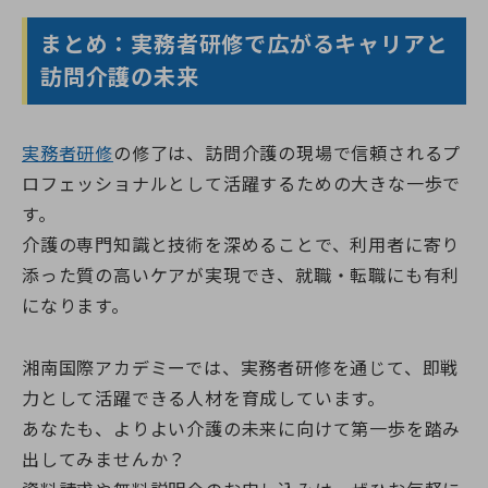
まとめ：実務者研修で広がるキャリアと
訪問介護の未来
実務者研修
の修了は、訪問介護の現場で信頼されるプ
ロフェッショナルとして活躍するための大きな一歩で
す。
介護の専門知識と技術を深めることで、利用者に寄り
添った質の高いケアが実現でき、就職・転職にも有利
になります。
湘南国際アカデミーでは、実務者研修を通じて、即戦
力として活躍できる人材を育成しています。
あなたも、よりよい介護の未来に向けて第一歩を踏み
出してみませんか？