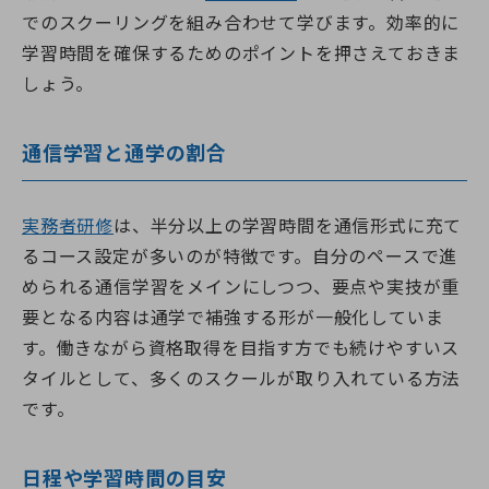
でのスクーリングを組み合わせて学びます。効率的に
学習時間を確保するためのポイントを押さえておきま
しょう。
通信学習と通学の割合
実務者研修
は、半分以上の学習時間を通信形式に充て
るコース設定が多いのが特徴です。自分のペースで進
められる通信学習をメインにしつつ、要点や実技が重
要となる内容は通学で補強する形が一般化していま
す。働きながら資格取得を目指す方でも続けやすいス
タイルとして、多くのスクールが取り入れている方法
です。
日程や学習時間の目安