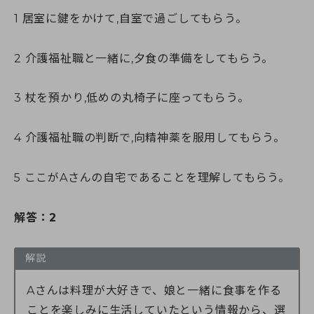
1 居室に鍵をかけて,自室で過ごしてもらう。
2 介護福祉職と一緒に,夕食の準備をしてもらう。
3 杖を預かり,低めの丸椅子に座ってもらう。
4 介護福祉職の判断で,向精神薬を服用してもらう。
5 ここがAさんの自宅であることを理解してもらう。
解答：2
解説
Aさんは料理が大好きで、娘と一緒に食事を作る
ことを楽しみに生活していたという情報から、選