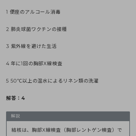
1 便座のアルコール消毒
2 肺炎球菌ワクチンの接種
3 紫外線を避けた生活
4 年に1回の胸部X線検査
5 50℃以上の温水によるリネン類の洗濯
解答：4
解説
結核は、胸部X線検査（胸部レントゲン検査）で