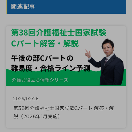
関連記事
2026/02/26
第38回介護福祉士国家試験Cパート 解答・解
説（2026年1月実施）