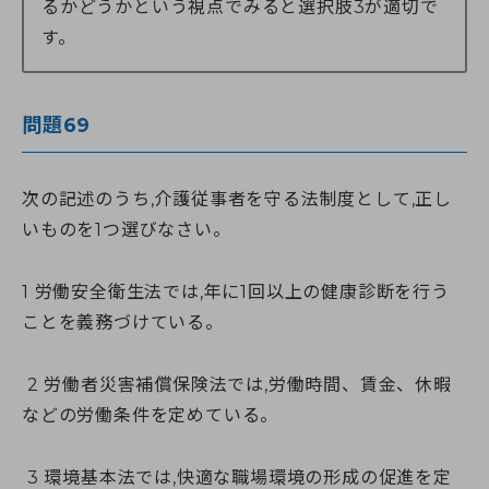
るかどうかという視点でみると選択肢3が適切で
す。
問題69
次の記述のうち,介護従事者を守る法制度として,正し
いものを1つ選びなさい。
1 労働安全衛生法では,年に1回以上の健康診断を行う
ことを義務づけている。
2 労働者災害補償保険法では,労働時間、賃金、休暇
などの労働条件を定めている。
3 環境基本法では,快適な職場環境の形成の促進を定