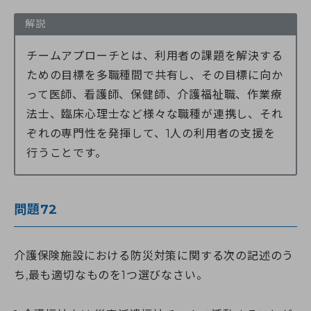
解説
チームアプローチとは、利用者の課題を解決する
ための目標を多職種間で共有し、その目標に向か
って医師、看護師、保健師、介護福祉職、作業療
法士、臨床心理士など様々な職種が連携し、それ
ぞれの専門性を発揮して、1人の利用者の支援を
行うことです。
問題72
介護保険施設における防災対策に関する次の記述のう
ち,最も適切なものを1つ選びなさい。