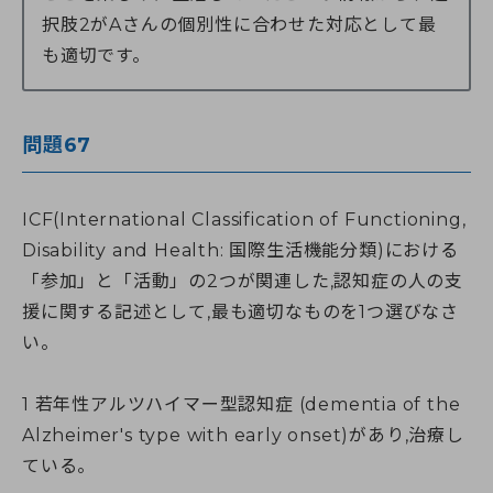
択肢2がAさんの個別性に合わせた対応として最
も適切です。
問題67
ICF(International Classification of Functioning,
Disability and Health: 国際生活機能分類)における
「参加」と「活動」の2つが関連した,認知症の人の支
援に関する記述として,最も適切なものを1つ選びなさ
い。
1 若年性アルツハイマー型認知症 (dementia of the
Alzheimer's type with early onset)があり,治療し
ている。