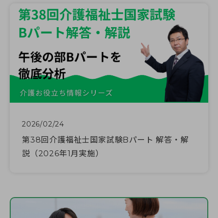
2026/02/24
第38回介護福祉士国家試験Bパート 解答・解
説（2026年1月実施）