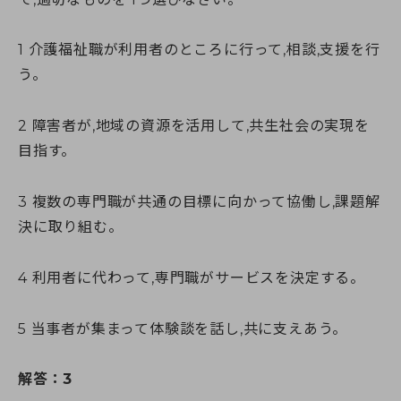
1 介護福祉職が利用者のところに行って,相談,支援を行
う。
2 障害者が,地域の資源を活用して,共生社会の実現を
目指す。
3 複数の専門職が共通の目標に向かって協働し,課題解
決に取り組む。
4 利用者に代わって,専門職がサービスを決定する。
5 当事者が集まって体験談を話し,共に支えあう。
解答：3