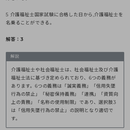
5 介護福祉士国家試験に合格した日から,介護福祉士を
名乗ることができる。
解答：3
解説
介護福祉士や社会福祉士は、社会福祉士及び介護
福祉士法に基づき定められており、6つの義務が
あります。6つの義務は「誠実義務」「信用失墜
行為の禁止」「秘密保持義務」「連携」「資質向
上の責務」「名称の使用制限」であり、選択肢3
は「信用失墜行為の禁止」の説明となり適切で
す。