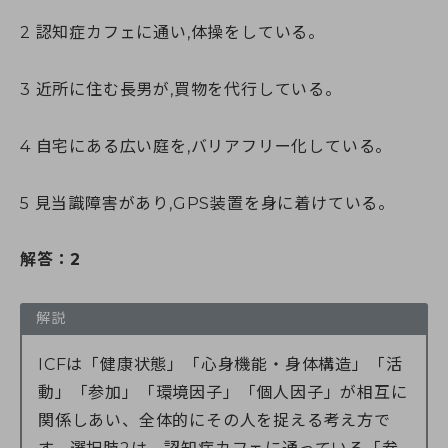
2 認知症カフェに通い,体操をしている。
3 近所に住む長男が,買物を代行している。
4 自宅にある広い庭を,バリアフリー化している。
5 見当識障害があり,GPS装置を身に着けている。
解答：2
解説
ICFは「健康状態」「心身機能・身体構造」「活
動」「参加」「環境因子」「個人因子」が相互に
関係しあい、全体的にその人を捉える考え方で