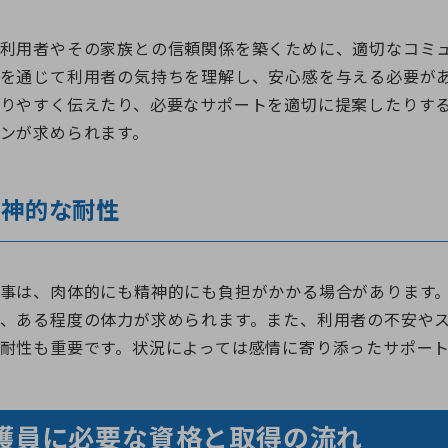
利用者やその家族との信頼関係を築くために、適切なコミ
を通じて利用者の気持ちを理解し、安心感を与える必要が
りやすく伝えたり、必要なサポートを適切に提案したりす
ンが求められます。
精神的な耐性
事は、肉体的にも精神的にも負担がかかる場合があります
、ある程度の体力が求められます。また、利用者の不安や
耐性も重要です。状況によっては感情に寄り添ったサポー
護員に必要な資格と取得の流れ