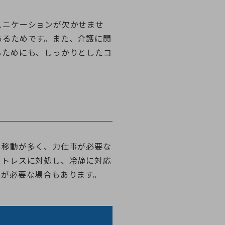
ュニケーションが欠かせませ
あるためです。また、介護に関
るためにも、しっかりとしたコ
。移動が多く、力仕事が必要な
ストレスに対処し、冷静に対応
トが必要な場合もあります。