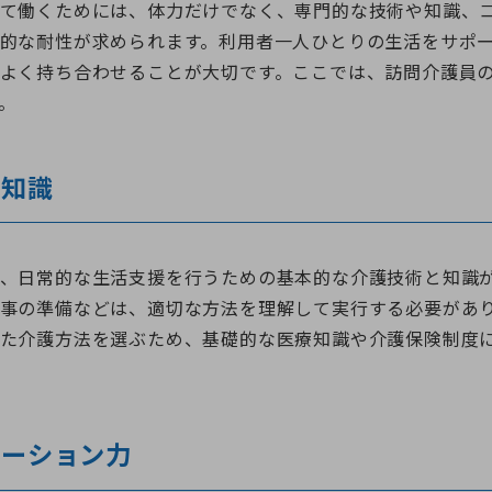
て働くためには、体力だけでなく、専門的な技術や知識、
的な耐性が求められます。利用者一人ひとりの生活をサポ
よく持ち合わせることが大切です。ここでは、訪問介護員
。
と知識
、日常的な生活支援を行うための基本的な介護技術と知識
事の準備などは、適切な方法を理解して実行する必要があ
た介護方法を選ぶため、基礎的な医療知識や介護保険制度
ケーション力