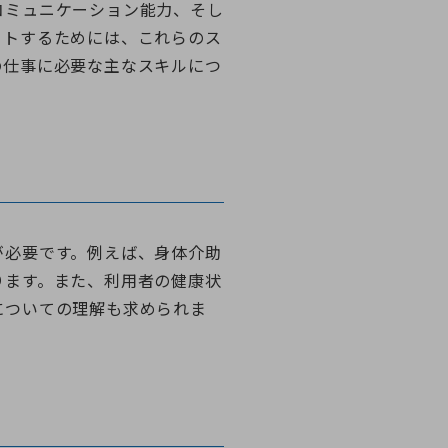
コミュニケーション能力、そし
ートするためには、これらのス
の仕事に必要な主なスキルにつ
が必要です。例えば、身体介助
ります。また、利用者の健康状
についての理解も求められま