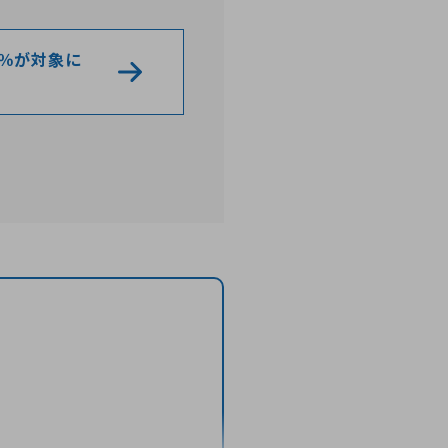
0％が対象に