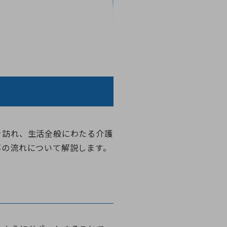
を訪れ、生活全般にわたる介護
事の流れについて解説します。