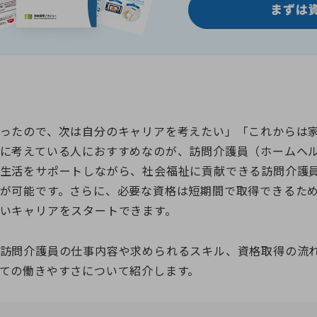
ったので、次は自分のキャリアを考えたい」「これからは
に考えている人におすすめなのが、訪問介護員（ホームヘ
生活をサポートしながら、社会福祉に貢献できる訪問介護
が可能です。さらに、必要な資格は短期間で取得できるた
いキャリアをスタートできます。
訪問介護員の仕事内容や求められるスキル、資格取得の流
ての働きやすさについて紹介します。