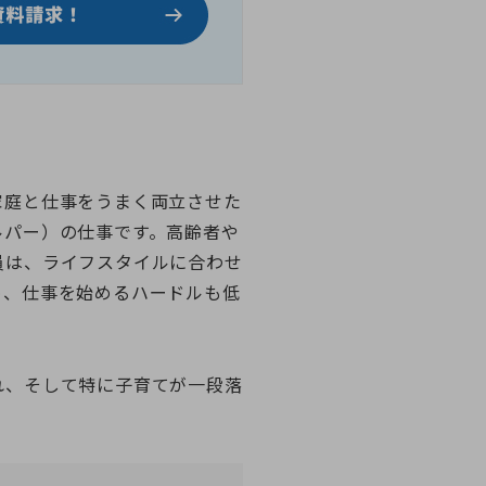
家庭と仕事をうまく両立させた
ルパー）の仕事です。高齢者や
員は、ライフスタイルに合わせ
め、仕事を始めるハードルも低
れ、そして特に子育てが一段落