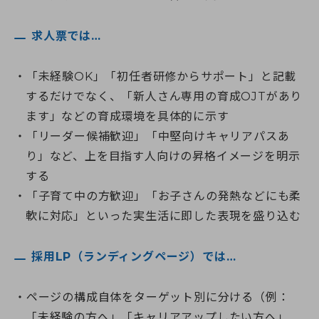
求人票では…
「未経験OK」「初任者研修からサポート」と記載
するだけでなく、「新人さん専用の育成OJTがあり
ます」などの育成環境を具体的に示す
「リーダー候補歓迎」「中堅向けキャリアパスあ
り」など、上を目指す人向けの昇格イメージを明示
する
「子育て中の方歓迎」「お子さんの発熱などにも柔
軟に対応」といった実生活に即した表現を盛り込む
採用LP（ランディングページ）では…
ページの構成自体をターゲット別に分ける（例：
「未経験の方へ」「キャリアアップしたい方へ」