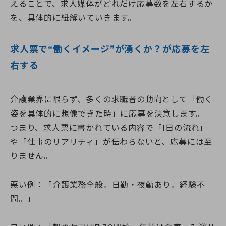
えることで、求人媒体がどれだけ応募数を左右するか
を、具体的に紐解いていきます。
求人票で“働くイメージ”が湧くか？が応募を左
右する
介護業界に限らず、多くの求職者の動向として「働く
姿を具体的に想像できた時」に応募を決意します。
つまり、求人票に書かれている内容で「1日の流れ」
や「仕事のリアリティ」が伝わらないと、応募には至
りません。
悪い例：「介護業務全般。日勤・夜勤あり。経験不
問。」