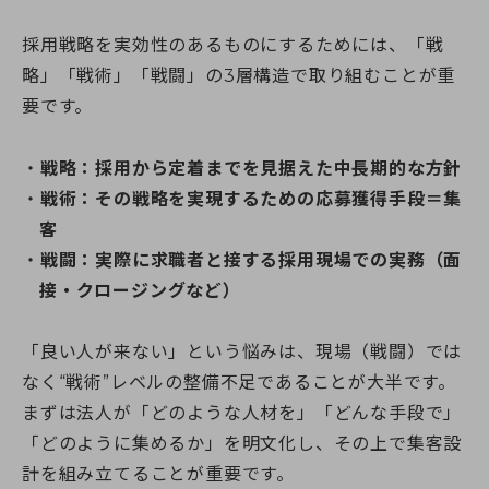
採用戦略を実効性のあるものにするためには、「戦
略」「戦術」「戦闘」の3層構造で取り組むことが重
要です。
戦略：採用から定着までを見据えた中長期的な方針
戦術：その戦略を実現するための応募獲得手段＝集
客
戦闘：実際に求職者と接する採用現場での実務（面
接・クロージングなど）
「良い人が来ない」という悩みは、現場（戦闘）では
なく“戦術”レベルの整備不足であることが大半です。
まずは法人が「どのような人材を」「どんな手段で」
「どのように集めるか」を明文化し、その上で集客設
計を組み立てることが重要です。