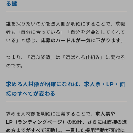
る鍵
誰を採りたいのかを法人側が明確にすることで、求職
者も「自分に合っている」「自分を必要としてくれて
いる」と感じ、
応募のハードルが一気に下がります
。
つまり、「選ぶ姿勢」は「選ばれる仕組み」に変わる
のです。
求める人材像が明確になれば、求人票・LP・面
接のすべてが変わる
求める人材像を明確に定義することで、
求人票や
LP（ランディングページ）の設計、さらには面接の進
め方までがすべて連動し、一貫した採用活動が可能に