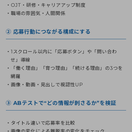
OJT・研修・キャリアアップ制度
職場の雰囲気・人間関係
② 応募行動につながる構成にする
1スクロール以内に「応募ボタン」や「問い合わ
せ」導線
「働く理由」「育つ理由」「続ける理由」の3つを
網羅
画像・動画・見出しで視認性UP
③ ABテストで“どの情報が刺さるか”を検証
タイトル違いで応募率を比較
画像の変化による離脱率の変化をチェック