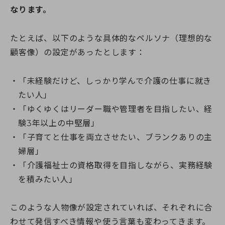
なります。
たとえば、以下のような具体的なペルソナ（理想的な
顧客像）の設定があったとします：
「未経験だけど、しっかり学んで介護の仕事に就き
たい人」
「ゆくゆくはリーダー職や管理者を目指したい、経
験3年以上の中堅層」
「子育てと仕事を両立させたい、ブランクありの主
婦層」
「介護福祉士の資格取得を目指しながら、実務経験
を積みたい人」
このような人物像が設定されていれば、それぞれに合
わせて発信すべき情報や使う言葉も変わってきます。