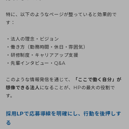
特に、以下のようなページが整っていると効果的で
す：
法人の理念・ビジョン
働き方（勤務時間・休日・雰囲気）
研修制度・キャリアアップ支援
先輩インタビュー・Q&A
このような情報発信を通じて、
「ここで働く自分」が
想像できる法人
になることが、HPの最大の役割で
す。
採用LPで応募導線を明確にし、行動を後押しす
る