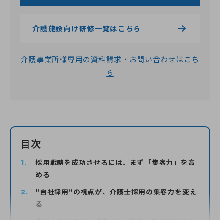
介護施設向け研修一覧はこちら
介護事業所様専用の資料請求・お問い合わせはこち
ら
目次
採用戦略を成功させるには、まず「集客力」を高
める
“自社採用”の視点が、介護士採用の集客力を変え
る