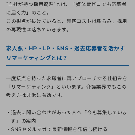
“自社が持つ採用資源”とは、「媒体費ゼロでも応募者
に届く力」のこと。
この視点が抜けていると、集客コストは膨らみ、採用
の再現性は落ちていきます。
求人票・HP・LP・SNS・過去応募者を活かす
リマーケティングとは？
一度接点を持った求職者に再アプローチする仕組みを
「リマーケティング」といいます。介護業界でもこの
考え方は非常に有効です。
過去に問い合わせがあった人へ「今も募集していま
す」の案内
SNSやメルマガで最新情報を発信し続ける