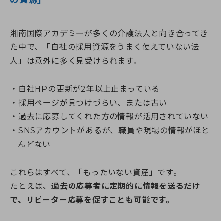
の資源」
湘南国際アカデミーが多くの介護法人と向き合ってき
た中で、「自社の採用資源をうまく使えていない法
人」は意外に多く見受けられます。
自社HPの更新が2年以上止まっている
採用ページが見つけづらい、または古い
過去に応募してくれた方の情報が活用されていない
SNSアカウントがあるが、職員や現場の情報がほと
んどない
これらはすべて、「もったいない資産」です。
たとえば、
過去の応募者に定期的に情報を送るだけ
で、リピーター応募を促すことも可能です。