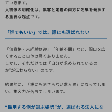
ていきます。
人物像の明確化は、集客と定着の両方に効果を発揮す
る重要な起点
です。
「誰でもいい」では、誰にも選ばれない
「無資格・未経験歓迎」「年齢不問」など、間口を広
くすること自体は悪くありません。
しかし、それだけでは「自分が求められているの
か”が伝わらない」のです。
結果的に、「誰にも刺さらない求人票」になってしま
い、集客力が落ちてしまいます。
“採用する側が選ぶ姿勢”が、選ばれる法人にな