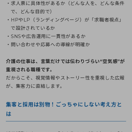
求人票に具体性があるか（どんな人を、どんな条件
で、どんな目的で）
HPやLP（ランディングページ）が「求職者視点」
で設計されているか
SNSや広告運用に一貫性があるか
問い合わせや応募への導線が明確か
介護の仕事は、言葉だけでは伝わりづらい“空気感”が
重視される職種です。
だからこそ、視覚情報やストーリー性を重視した広報
が、集客力に直結します。
集客と採用は別物！ごっちゃにしない考え方と
は