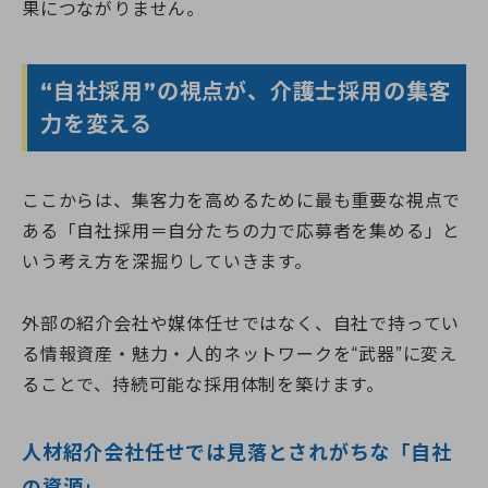
果につながりません。
“自社採用”の視点が、介護士採用の集客
力を変える
ここからは、集客力を高めるために最も重要な視点で
ある「自社採用＝自分たちの力で応募者を集める」と
いう考え方を深掘りしていきます。
外部の紹介会社や媒体任せではなく、自社で持ってい
る情報資産・魅力・人的ネットワークを“武器”に変え
ることで、持続可能な採用体制を築けます。
人材紹介会社任せでは見落とされがちな「自社