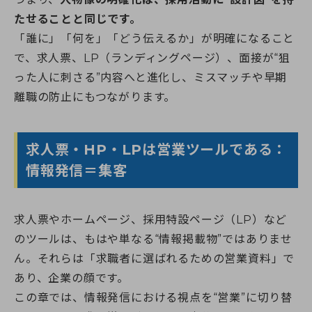
たせることと同じです。
「誰に」「何を」「どう伝えるか」が明確になること
で、求人票、LP（ランディングページ）、面接が“狙
った人に刺さる”内容へと進化し、ミスマッチや早期
離職の防止にもつながります。
求人票・HP・LPは営業ツールである：
情報発信＝集客
求人票やホームページ、採用特設ページ（LP）など
のツールは、もはや単なる“情報掲載物”ではありませ
ん。それらは「求職者に選ばれるための営業資料」で
あり、企業の顔です。
この章では、情報発信における視点を“営業”に切り替