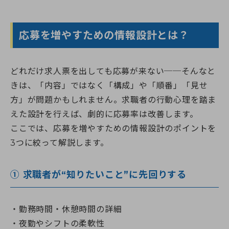
応募を増やすための情報設計とは？
どれだけ求人票を出しても応募が来ない──そんなと
きは、「内容」ではなく「構成」や「順番」「見せ
方」が問題かもしれません。求職者の行動心理を踏ま
えた設計を行えば、劇的に応募率は改善します。
ここでは、応募を増やすための情報設計のポイントを
3つに絞って解説します。
① 求職者が“知りたいこと”に先回りする
勤務時間・休憩時間の詳細
夜勤やシフトの柔軟性