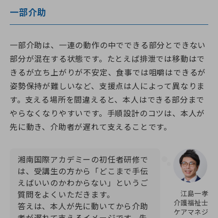
一部介助
一部介助は、一連の動作の中でできる部分とできない
部分が混在する状態です。たとえば排泄では移動はで
きるが立ち上がりが不安定、食事では咀嚼はできるが
姿勢保持が難しいなど、支援点は人によって異なりま
す。支える場所を間違えると、本人はできる部分まで
やらなくなりやすいです。手順設計のコツは、本人が
先に動き、介助者が遅れて支えることです。
湘南国際アカデミーの初任者研修で
は、受講生の方から「どこまで手伝
えばいいのかわからない」というご
江島一孝
質問をよくいただきます。
介護福祉士
答えは、本人が先に動いてから介助
ケアマネジ