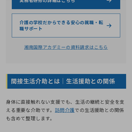
実務者研修の詳細はこちら
介護の学校だからできる安心の就職・転
職サポート
湘南国際アカデミーの資料請求はこちら
間接生活介助とは｜生活援助との関係
身体に直接触れない支援でも、生活の継続と安全を支
える重要な介助です。
訪問介護
での生活援助との関係
も含めて整理します。