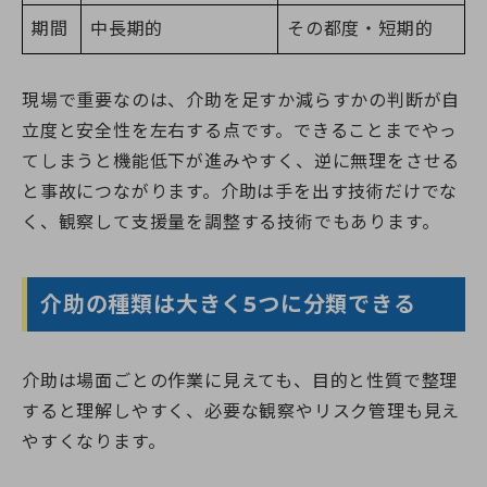
期間
中長期的
その都度・短期的
現場で重要なのは、介助を足すか減らすかの判断が自
立度と安全性を左右する点です。できることまでやっ
てしまうと機能低下が進みやすく、逆に無理をさせる
と事故につながります。介助は手を出す技術だけでな
く、観察して支援量を調整する技術でもあります。
介助の種類は大きく5つに分類できる
介助は場面ごとの作業に見えても、目的と性質で整理
すると理解しやすく、必要な観察やリスク管理も見え
やすくなります。