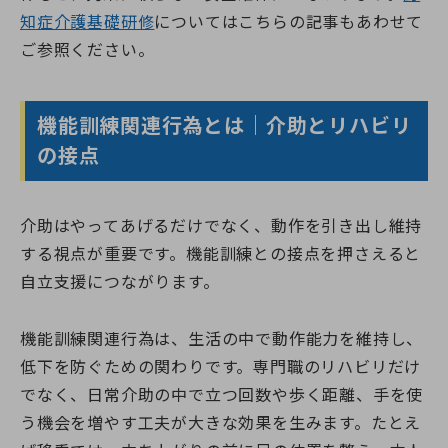
知症介護基礎研修
についてはこちらの記事もあわせて
ご参照ください。
機能訓練関連行為とは｜介助とリハビリ
の接点
介助はやってあげるだけでなく、動作を引き出し維持
する視点が重要です。機能訓練との接点を押さえると
自立支援につながります。
機能訓練関連行為は、生活の中で動作能力を維持し、
低下を防ぐための関わりです。専門職のリハビリだけ
でなく、日常介助の中で立つ回数や歩く距離、手を使
う機会を増やす工夫が大きな効果を生みます。たとえ